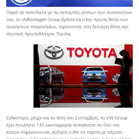
Παρά τα σκάνδαλα με τις εκπομπές ρύπων των αυτοκινήτων
του, το
Volkswagen
Group
βρίσκεται στην πρώτη θέση των
πωλήσεων παγκοσμίως, αφήνοντας στη δεύτερη θέση την
περσινή πρωταθλήτρια
Toyota
.
Ειδικότερα, μέχρι και τα τέλη του Σεπτέμβρη, το
VW
Group
έχει πουλήσει 7,61 εκατομμύρια αυτοκίνητα σε όλο τον
κόσμο σημειώνοντας αύξηση 2,4% σε σχέση με πέρυσι,