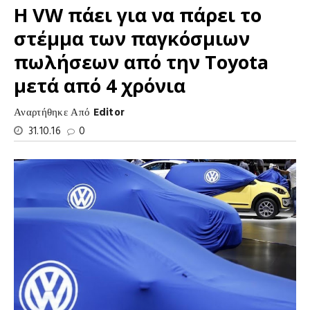
Η VW πάει για να πάρει το
στέμμα των παγκόσμιων
πωλήσεων από την Toyota
μετά από 4 χρόνια
Αναρτήθηκε Από
Editor
31.10.16
0