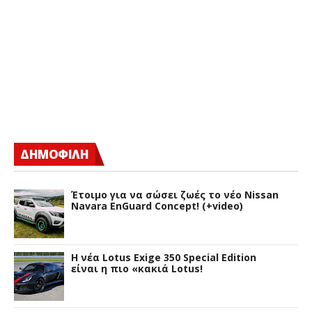
ΔΗΜΟΦΙΛΗ
Έτοιμο για να σώσει ζωές το νέο Nissan
Navara EnGuard Concept! (+video)
H νέα Lotus Exige 350 Special Edition
είναι η πιο «κακιά Lotus!