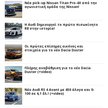
Νέα pick-up Nissan Titan Pro-4X από την
αγωνιστική ομάδα της Nissan!
Η Audi δημιουργεί το πρώτο πισωκίνητο
R8 στην ιστορία!
Οι πρώτες επίσημες εικόνες και
στοιχεία για το νέο Dacia Duster
Πλήρης αναβάθμιση για το νέο Dacia
Duster (+video)
Νέο Audi RS 4 Avant με 450 άλογα και 0-
100 σε 4,1 δλ.! (+video)