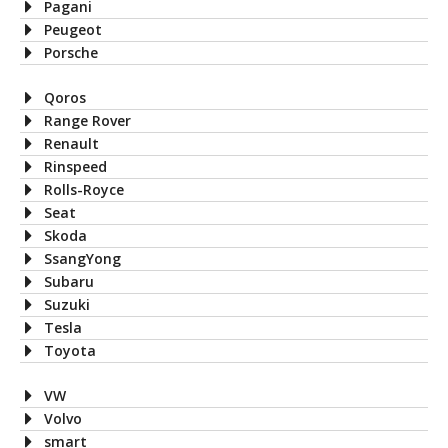
Pagani
Peugeot
Porsche
Qoros
Range Rover
Renault
Rinspeed
Rolls-Royce
Seat
Skoda
SsangYong
Subaru
Suzuki
Tesla
Toyota
VW
Volvo
smart