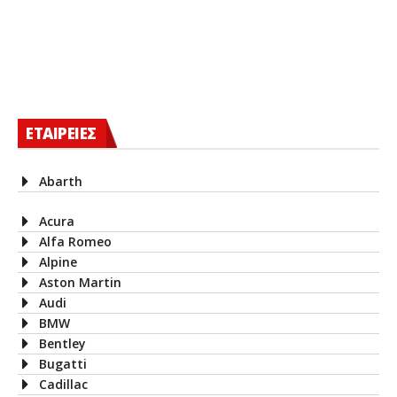
ΕΤΑΙΡΕΙΕΣ
Abarth
Acura
Alfa Romeo
Alpine
Aston Martin
Audi
BMW
Bentley
Bugatti
Cadillac