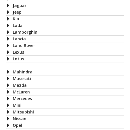
Jaguar
Jeep
Kia
Lada
Lamborghini
Lancia
Land Rover
Lexus
Lotus
Mahindra
Maserati
Mazda
McLaren
Mercedes
Mini
Mitsubishi
Nissan
Opel