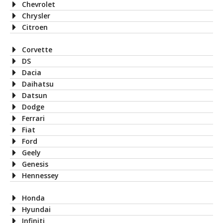
Chevrolet
Chrysler
Citroen
Corvette
DS
Dacia
Daihatsu
Datsun
Dodge
Ferrari
Fiat
Ford
Geely
Genesis
Hennessey
Honda
Hyundai
Infiniti