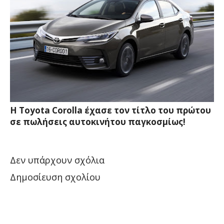
Η Toyota Corolla έχασε τον τίτλο του πρώτου
σε πωλήσεις αυτοκινήτου παγκοσμίως!
Δεν υπάρχουν σχόλια
Δημοσίευση σχολίου