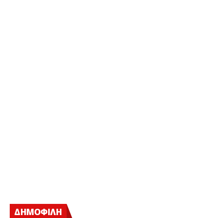
ΔΗΜΟΦΙΛΗ