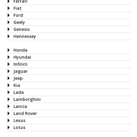
Ferrari
Fiat
Ford
Geely
Genesis
Hennessey
Honda
Hyundai
Infiniti
Jaguar
Jeep
Kia
Lada
Lamborghini
Lancia
Land Rover
Lexus
Lotus