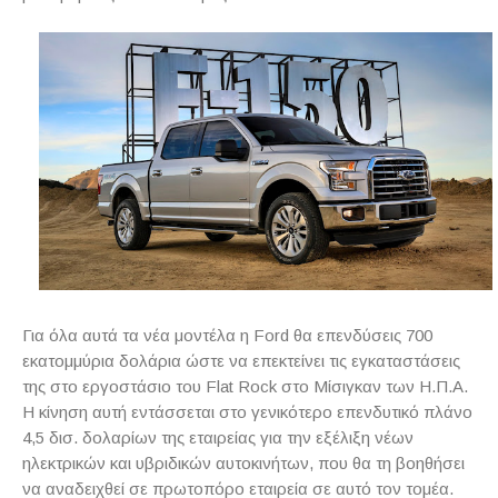
Για όλα αυτά τα νέα μοντέλα η Ford θα επενδύσεις 700
εκατομμύρια δολάρια ώστε να επεκτείνει τις εγκαταστάσεις
της στο εργοστάσιο του Flat Rock στο Μίσιγκαν των Η.Π.Α.
Η κίνηση αυτή εντάσσεται στο γενικότερο επενδυτικό πλάνο
4,5 δισ. δολαρίων της εταιρείας για την εξέλιξη νέων
ηλεκτρικών και υβριδικών αυτοκινήτων, που θα τη βοηθήσει
να αναδειχθεί σε πρωτοπόρο εταιρεία σε αυτό τον τομέα.