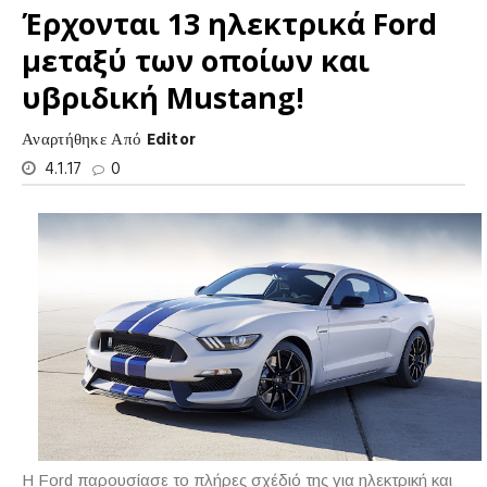
Έρχονται 13 ηλεκτρικά Ford
μεταξύ των οποίων και
υβριδική Mustang!
Αναρτήθηκε Από
Editor
4.1.17
0
Η Ford παρουσίασε το πλήρες σχέδιό της για ηλεκτρική και