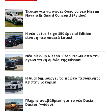
Έτοιμο για να σώσει ζωές το νέο Nissan
Navara EnGuard Concept! (+video)
H νέα Lotus Exige 350 Special Edition
είναι η πιο «κακιά Lotus!
Νέα pick-up Nissan Titan Pro-4X από την
αγωνιστική ομάδα της Nissan!
Η Audi δημιουργεί το πρώτο πισωκίνητο
R8 στην ιστορία!
Πλήρης αναβάθμιση για το νέο Dacia
Duster (+video)