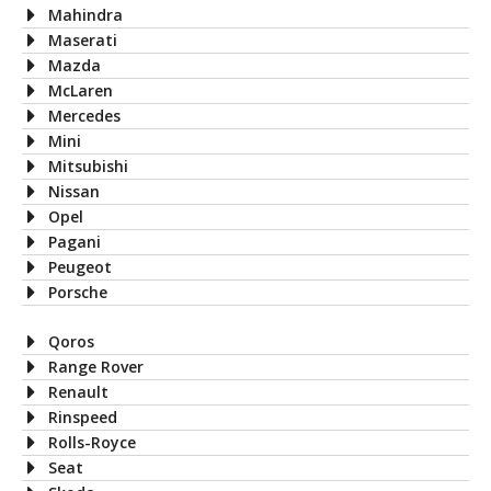
Mahindra
Maserati
Mazda
McLaren
Mercedes
Mini
Mitsubishi
Nissan
Opel
Pagani
Peugeot
Porsche
Qoros
Range Rover
Renault
Rinspeed
Rolls-Royce
Seat