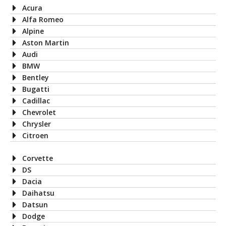
Acura
Alfa Romeo
Alpine
Aston Martin
Audi
BMW
Bentley
Bugatti
Cadillac
Chevrolet
Chrysler
Citroen
Corvette
DS
Dacia
Daihatsu
Datsun
Dodge