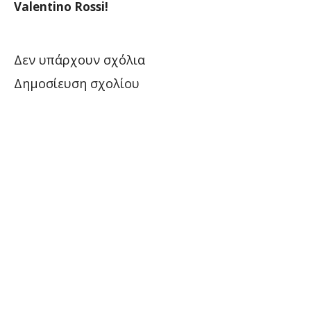
Valentino Rossi!
Δεν υπάρχουν σχόλια
Δημοσίευση σχολίου