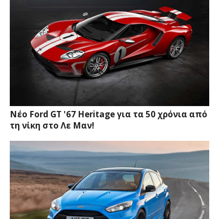
Νέο Ford GT '67 Heritage για τα 50 χρόνια από
τη νίκη στο Λε Μαν!