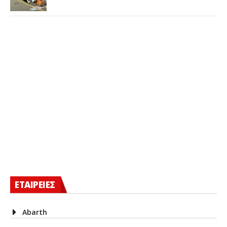
ΕΤΑΙΡΕΙΕΣ
Abarth