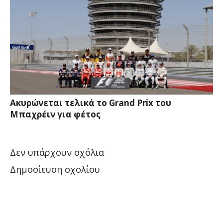
Ακυρώνεται τελικά το Grand Prix του
Μπαχρέιν για φέτος
Δεν υπάρχουν σχόλια
Δημοσίευση σχολίου