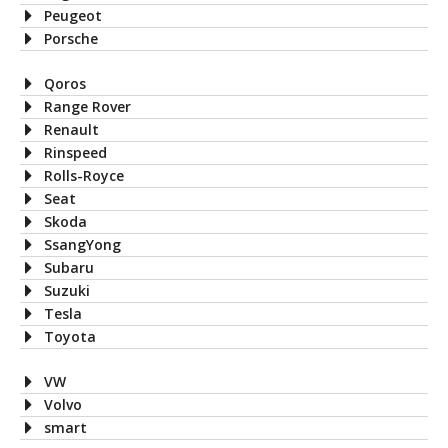
Peugeot
Porsche
Qoros
Range Rover
Renault
Rinspeed
Rolls-Royce
Seat
Skoda
SsangYong
Subaru
Suzuki
Tesla
Toyota
VW
Volvo
smart