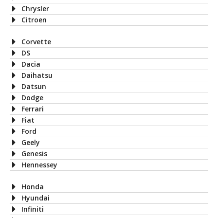
Chrysler
Citroen
Corvette
DS
Dacia
Daihatsu
Datsun
Dodge
Ferrari
Fiat
Ford
Geely
Genesis
Hennessey
Honda
Hyundai
Infiniti