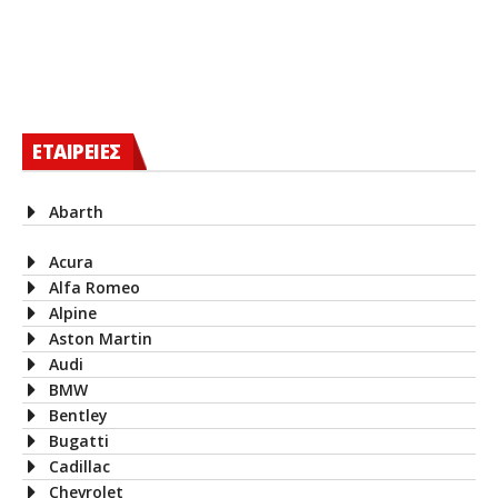
ΕΤΑΙΡΕΙΕΣ
Abarth
Acura
Alfa Romeo
Alpine
Aston Martin
Audi
BMW
Bentley
Bugatti
Cadillac
Chevrolet