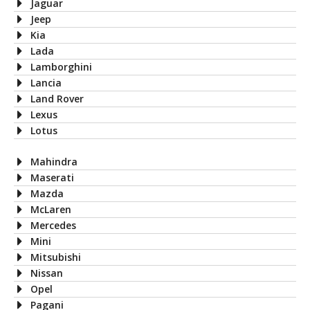
Jaguar
Jeep
Kia
Lada
Lamborghini
Lancia
Land Rover
Lexus
Lotus
Mahindra
Maserati
Mazda
McLaren
Mercedes
Mini
Mitsubishi
Nissan
Opel
Pagani