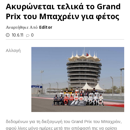
Ακυρώνεται τελικά το Grand
Prix του Μπαχρέιν για φέτος
Αναρτήθηκε Από
Editor
10.6.11
0
Αλλαγή
δεδομένων για τη διεξαγωγή του Grand Prix του Μπαχρέιν,
αφού λίγες μόνο ημέρες μετά την απόφασή της να ορίσει