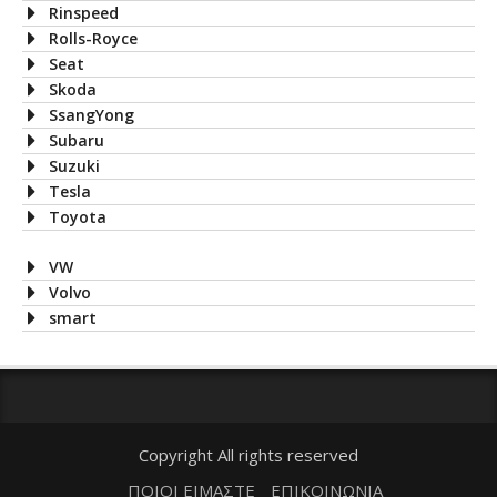
Rinspeed
Rolls-Royce
Seat
Skoda
SsangYong
Subaru
Suzuki
Tesla
Toyota
VW
Volvo
smart
Copyright All rights reserved
ΠΟΙΟΙ ΕΙΜΑΣΤΕ
ΕΠΙΚΟΙΝΩΝΙΑ