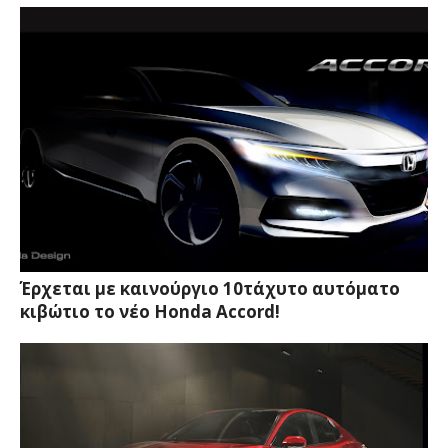
Έρχεται με καινούργιο 10τάχυτο αυτόματο
κιβώτιο το νέο Honda Accord!