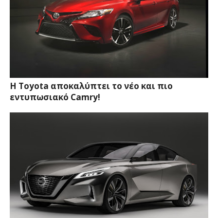
Η Toyota αποκαλύπτει το νέο και πιο
εντυπωσιακό Camry!