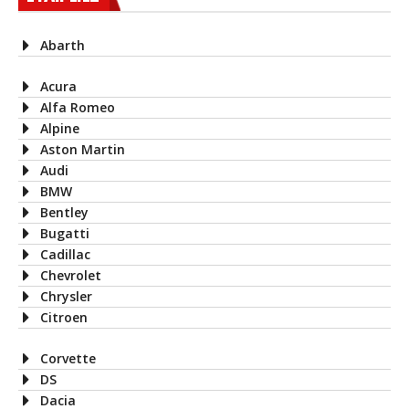
Abarth
Acura
Alfa Romeo
Alpine
Aston Martin
Audi
BMW
Bentley
Bugatti
Cadillac
Chevrolet
Chrysler
Citroen
Corvette
DS
Dacia