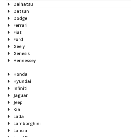
Daihatsu
Datsun
Dodge
Ferrari
Fiat
Ford
Geely
Genesis
Hennessey
Honda
Hyundai
Infiniti
Jaguar
Jeep
Kia
Lada
Lamborghini
Lancia