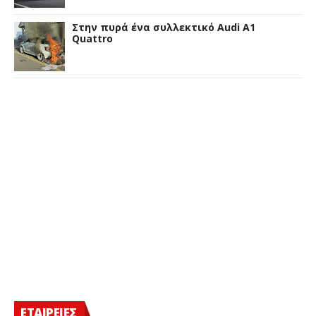
Στην πυρά ένα συλλεκτικό Audi A1
Quattro
ΕΤΑΙΡΕΙΕΣ