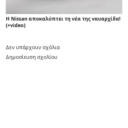
Η Nissan αποκαλύπτει τη νέα της ναυαρχίδα!
(+video)
Δεν υπάρχουν σχόλια
Δημοσίευση σχολίου