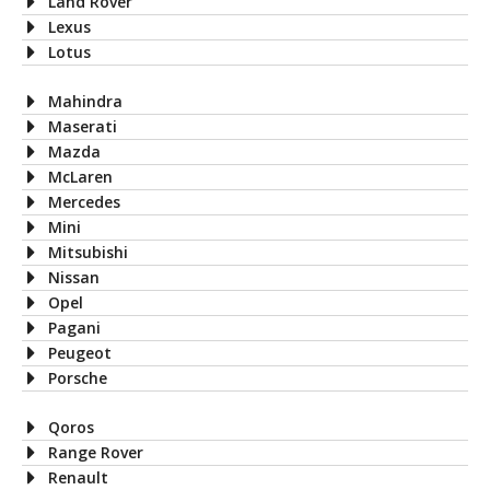
Land Rover
Lexus
Lotus
Mahindra
Maserati
Mazda
McLaren
Mercedes
Mini
Mitsubishi
Nissan
Opel
Pagani
Peugeot
Porsche
Qoros
Range Rover
Renault