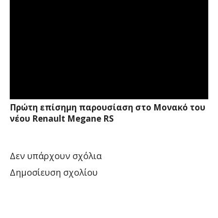
Πρώτη επίσημη παρουσίαση στο Μονακό του
νέου Renault Megane RS
Δεν υπάρχουν σχόλια
Δημοσίευση σχολίου