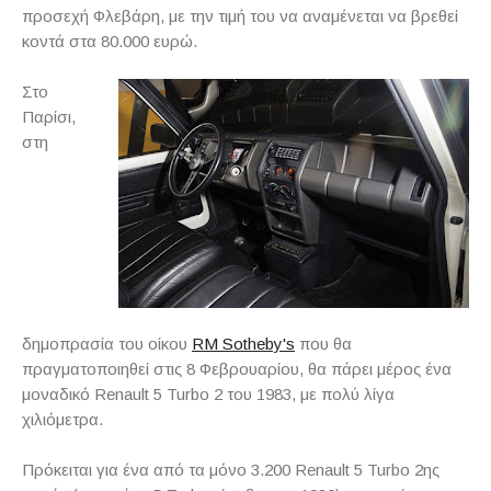
προσεχή Φλεβάρη, με την τιμή του να αναμένεται να βρεθεί
κοντά στα 80.000 ευρώ.
Στο
Παρίσι,
στη
δημοπρασία του οίκου
RM Sotheby's
που θα
πραγματοποιηθεί στις 8 Φεβρουαρίου, θα πάρει μέρος ένα
μοναδικό Renault 5 Turbo 2 του 1983, με πολύ λίγα
χιλιόμετρα.
Πρόκειται για ένα από τα μόνο 3.200 Renault 5 Turbo 2ης