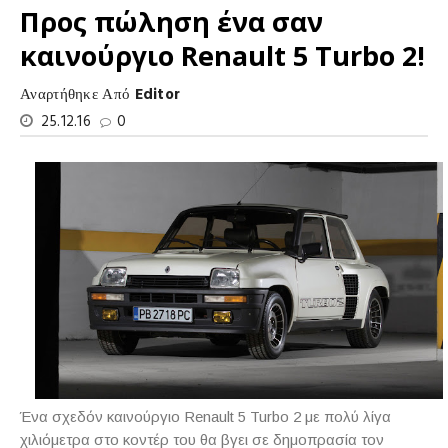
Προς πώληση ένα σαν
καινούργιο Renault 5 Turbo 2!
Αναρτήθηκε Από
Editor
25.12.16
0
Ένα σχεδόν καινούργιο Renault 5 Turbo 2 με πολύ λίγα
χιλιόμετρα στο κοντέρ του θα βγει σε δημοπρασία τον