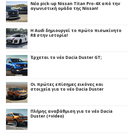
Νέα pick-up Nissan Titan Pro-4X από την
αγωνιστική ομάδα της Nissan!
Η Audi δημιουργεί το πρώτο πισωκίνητο
R8 στην ιστορία!
Έρχεται το νέο Dacia Duster GT;
Οι πρώτες επίσημες εικόνες και
στοιχεία για το νέο Dacia Duster
Πλήρης αναβάθμιση για το νέο Dacia
Duster (+video)