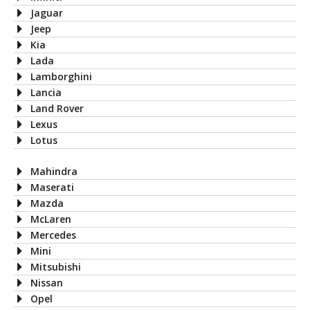
Jaguar
Jeep
Kia
Lada
Lamborghini
Lancia
Land Rover
Lexus
Lotus
Mahindra
Maserati
Mazda
McLaren
Mercedes
Mini
Mitsubishi
Nissan
Opel