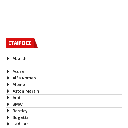
ΕΤΑΙΡΕΙΕΣ
Abarth
Acura
Alfa Romeo
Alpine
Aston Martin
Audi
BMW
Bentley
Bugatti
Cadillac