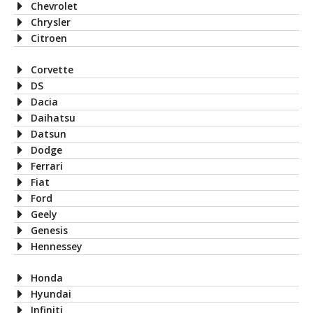
Chevrolet
Chrysler
Citroen
Corvette
DS
Dacia
Daihatsu
Datsun
Dodge
Ferrari
Fiat
Ford
Geely
Genesis
Hennessey
Honda
Hyundai
Infiniti