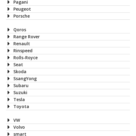
Pagani
Peugeot
Porsche
Qoros
Range Rover
Renault
Rinspeed
Rolls-Royce
Seat
Skoda
SsangYong
Subaru
Suzuki
Tesla
Toyota
VW
Volvo
smart