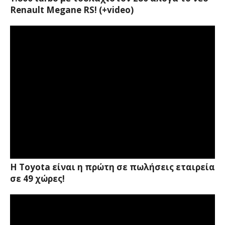
Renault Megane RS! (+video)
Η Toyota είναι η πρώτη σε πωλήσεις εταιρεία
σε 49 χώρες!