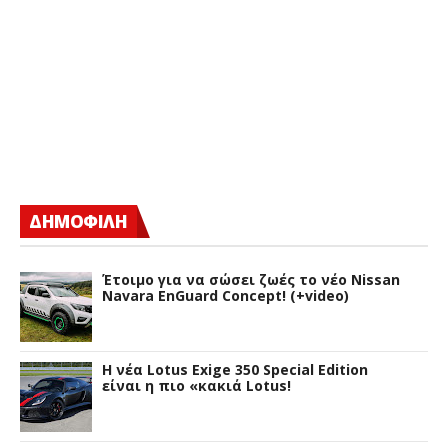
ΔΗΜΟΦΙΛΗ
Έτοιμο για να σώσει ζωές το νέο Nissan
Navara EnGuard Concept! (+video)
H νέα Lotus Exige 350 Special Edition
είναι η πιο «κακιά Lotus!