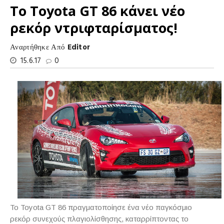
Το Toyota GT 86 κάνει νέο
ρεκόρ ντριφταρίσματος!
Αναρτήθηκε Από
Editor
15.6.17
0
Το Toyota GT 86 πραγματοποίησε ένα νέο παγκόσμιο
ρεκόρ συνεχούς πλαγιολίσθησης, καταρρίπτοντας το