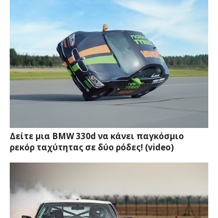
Δείτε μια BMW 330d να κάνει παγκόσμιο
ρεκόρ ταχύτητας σε δύο ρόδες! (video)