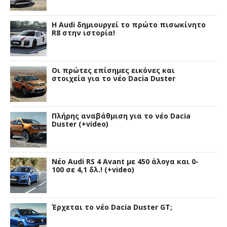
Η Audi δημιουργεί το πρώτο πισωκίνητο
R8 στην ιστορία!
Οι πρώτες επίσημες εικόνες και
στοιχεία για το νέο Dacia Duster
Πλήρης αναβάθμιση για το νέο Dacia
Duster (+video)
Νέο Audi RS 4 Avant με 450 άλογα και 0-
100 σε 4,1 δλ.! (+video)
Έρχεται το νέο Dacia Duster GT;