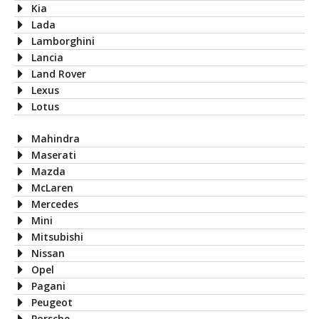
Kia
Lada
Lamborghini
Lancia
Land Rover
Lexus
Lotus
Mahindra
Maserati
Mazda
McLaren
Mercedes
Mini
Mitsubishi
Nissan
Opel
Pagani
Peugeot
Porsche