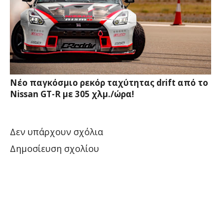
Νέο παγκόσμιο ρεκόρ ταχύτητας drift από το
Nissan GT-R με 305 χλμ./ώρα!
Δεν υπάρχουν σχόλια
Δημοσίευση σχολίου