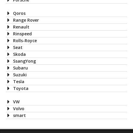
Qoros
Range Rover
Renault
Rinspeed
Rolls-Royce
Seat
Skoda
SsangYong
Subaru
Suzuki
Tesla
Toyota
VW
Volvo
smart