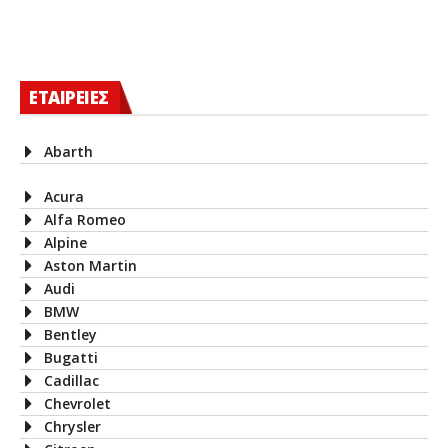
ΕΤΑΙΡΕΙΕΣ
Abarth
Acura
Alfa Romeo
Alpine
Aston Martin
Audi
BMW
Bentley
Bugatti
Cadillac
Chevrolet
Chrysler