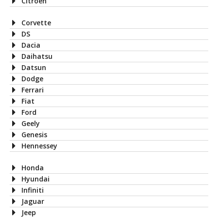
Citroen
Corvette
DS
Dacia
Daihatsu
Datsun
Dodge
Ferrari
Fiat
Ford
Geely
Genesis
Hennessey
Honda
Hyundai
Infiniti
Jaguar
Jeep