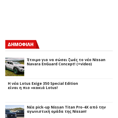
ΔΗΜΟΦΙΛΗ
Έτοιμο για να σώσει ζωές το νέο Nissan
Navara EnGuard Concept! (+video)
H νέα Lotus Exige 350 Special Edition
είναι η πιο «κακιά Lotus!
Νέα pick-up Nissan Titan Pro-4X από την
αγωνιστική ομάδα της Nissan!