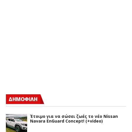
ΔΗΜΟΦΙΛΗ
Έτοιμο για να σώσει ζωές το νέο Nissan
Navara EnGuard Concept! (+video)