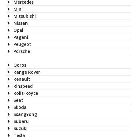
Mercedes
Mini
Mitsubishi
Nissan
Opel
Pagani
Peugeot
Porsche
Qoros
Range Rover
Renault
Rinspeed
Rolls-Royce
Seat
Skoda
SsangYong
Subaru
Suzuki
Tesla