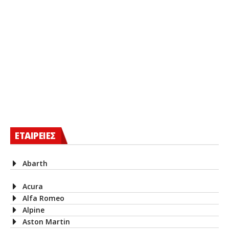
ΕΤΑΙΡΕΙΕΣ
Abarth
Acura
Alfa Romeo
Alpine
Aston Martin