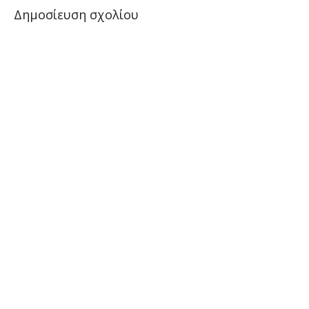
Δημοσίευση σχολίου