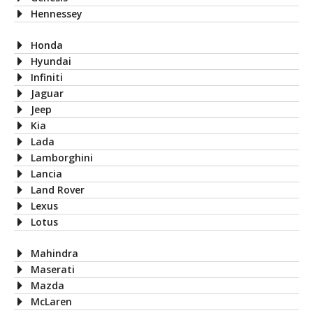
Hennessey
Honda
Hyundai
Infiniti
Jaguar
Jeep
Kia
Lada
Lamborghini
Lancia
Land Rover
Lexus
Lotus
Mahindra
Maserati
Mazda
McLaren