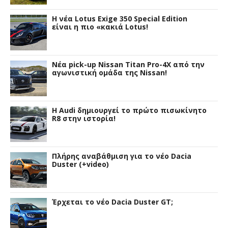
H νέα Lotus Exige 350 Special Edition
είναι η πιο «κακιά Lotus!
Νέα pick-up Nissan Titan Pro-4X από την
αγωνιστική ομάδα της Nissan!
Η Audi δημιουργεί το πρώτο πισωκίνητο
R8 στην ιστορία!
Πλήρης αναβάθμιση για το νέο Dacia
Duster (+video)
Έρχεται το νέο Dacia Duster GT;