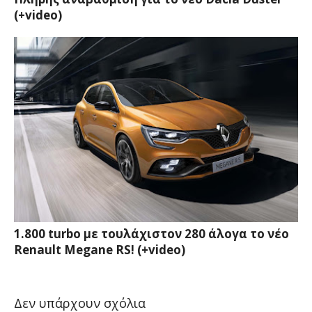
(+video)
1.800 turbo με τουλάχιστον 280 άλογα το νέο
Renault Megane RS! (+video)
Δεν υπάρχουν σχόλια