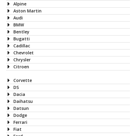
Alpine
Aston Martin
Audi
BMW
Bentley
Bugatti
Cadillac
Chevrolet
Chrysler
Citroen
Corvette
DS
Dacia
Daihatsu
Datsun
Dodge
Ferrari
Fiat