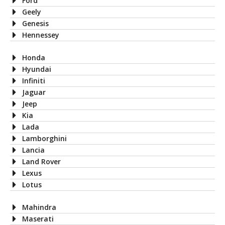
Ford
Geely
Genesis
Hennessey
Honda
Hyundai
Infiniti
Jaguar
Jeep
Kia
Lada
Lamborghini
Lancia
Land Rover
Lexus
Lotus
Mahindra
Maserati