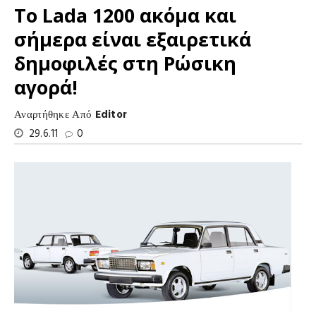
Το Lada 1200 ακόμα και
σήμερα είναι εξαιρετικά
δημοφιλές στη Ρώσικη
αγορά!
Αναρτήθηκε Από
Editor
29.6.11
0