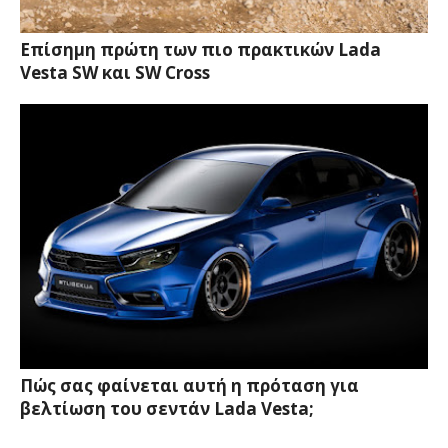
Επίσημη πρώτη των πιο πρακτικών Lada
Vesta SW και SW Cross
Πώς σας φαίνεται αυτή η πρόταση για
βελτίωση του σεντάν Lada Vesta;