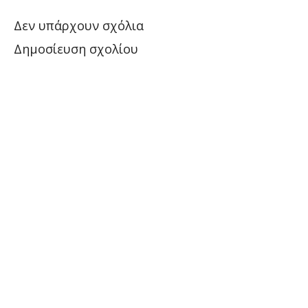
Δεν υπάρχουν σχόλια
Δημοσίευση σχολίου