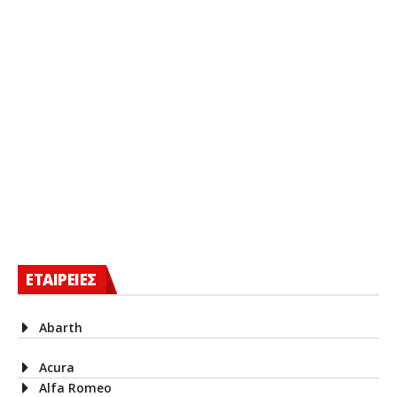
ΕΤΑΙΡΕΙΕΣ
Abarth
Acura
Alfa Romeo