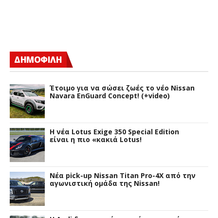
ΔΗΜΟΦΙΛΗ
Έτοιμο για να σώσει ζωές το νέο Nissan
Navara EnGuard Concept! (+video)
H νέα Lotus Exige 350 Special Edition
είναι η πιο «κακιά Lotus!
Νέα pick-up Nissan Titan Pro-4X από την
αγωνιστική ομάδα της Nissan!