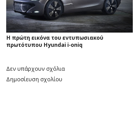
Η πρώτη εικόνα του εντυπωσιακού
πρωτότυπου Hyundai i-oniq
Δεν υπάρχουν σχόλια
Δημοσίευση σχολίου