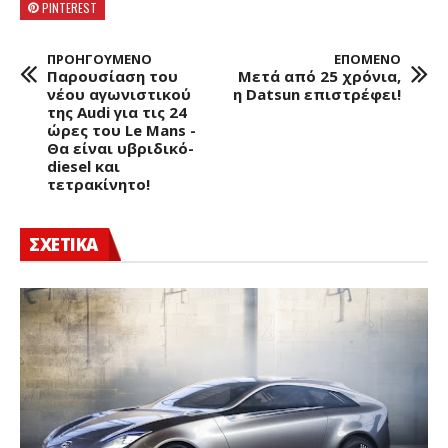
PINTEREST
ΠΡΟΗΓΟΥΜΕΝΟ
ΕΠΟΜΕΝΟ
Παρουσίαση του
Μετά από 25 χρόνια,
νέου αγωνιστικού
η Datsun επιστρέφει!
της Audi για τις 24
ώρες του Le Mans -
Θα είναι υβριδικό-
diesel και
τετρακίνητο!
ΣΧΕΤΙΚΑ