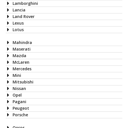
Lamborghini
Lancia
Land Rover
Lexus
Lotus
Mahindra
Maserati
Mazda
McLaren
Mercedes
Mini
Mitsubishi
Nissan
Opel
Pagani
Peugeot
Porsche
Qoros