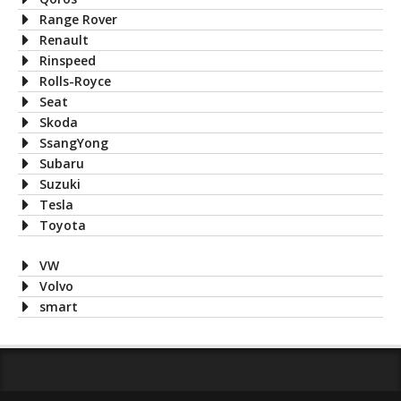
Range Rover
Renault
Rinspeed
Rolls-Royce
Seat
Skoda
SsangYong
Subaru
Suzuki
Tesla
Toyota
VW
Volvo
smart