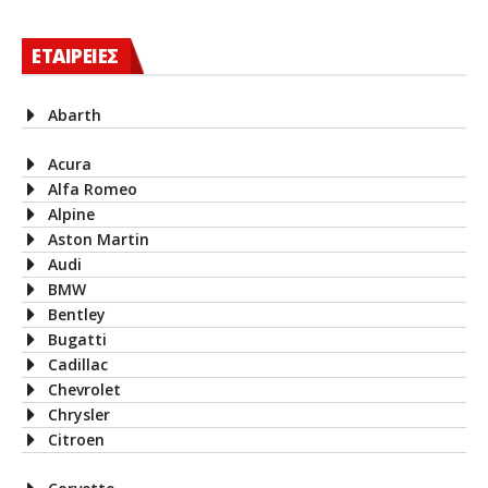
ΕΤΑΙΡΕΙΕΣ
Abarth
Acura
Alfa Romeo
Alpine
Aston Martin
Audi
BMW
Bentley
Bugatti
Cadillac
Chevrolet
Chrysler
Citroen