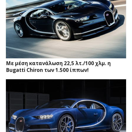
Με μέση κατανάλωση 22,5 λτ./100 χλμ. η
Bugatti Chiron των 1.500 ίππων!