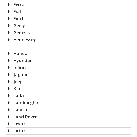
Ferrari
Fiat
Ford
Geely
Genesis
Hennessey
Honda
Hyundai
Infiniti
Jaguar
Jeep
Kia
Lada
Lamborghini
Lancia
Land Rover
Lexus
Lotus