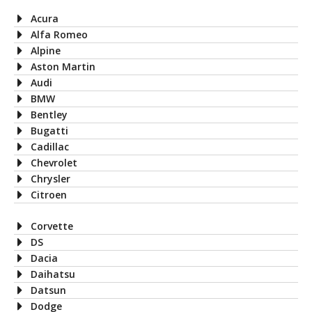
Acura
Alfa Romeo
Alpine
Aston Martin
Audi
BMW
Bentley
Bugatti
Cadillac
Chevrolet
Chrysler
Citroen
Corvette
DS
Dacia
Daihatsu
Datsun
Dodge