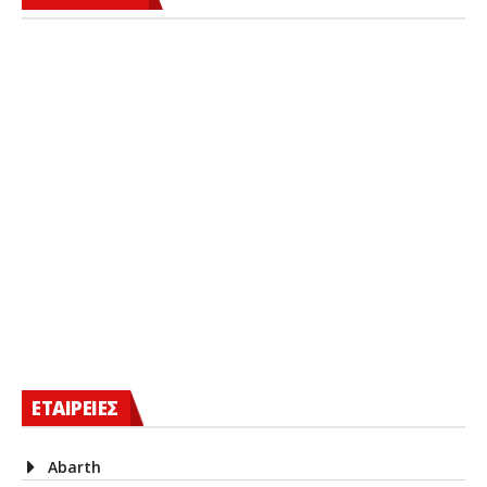
ΕΤΑΙΡΕΙΕΣ
Abarth