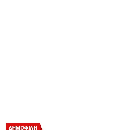
ΔΗΜΟΦΙΛΗ