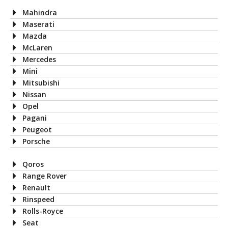
Mahindra
Maserati
Mazda
McLaren
Mercedes
Mini
Mitsubishi
Nissan
Opel
Pagani
Peugeot
Porsche
Qoros
Range Rover
Renault
Rinspeed
Rolls-Royce
Seat