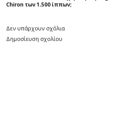
Chiron των 1.500 ίππων;
Δεν υπάρχουν σχόλια
Δημοσίευση σχολίου