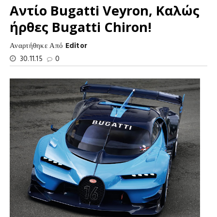
Αντίο Bugatti Veyron, Καλώς
ήρθες Bugatti Chiron!
Αναρτήθηκε Από
Editor
30.11.15
0