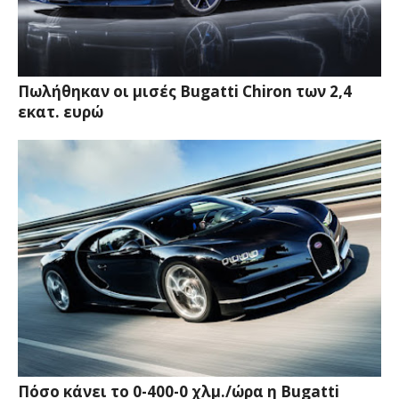
Πωλήθηκαν οι μισές Bugatti Chiron των 2,4
εκατ. ευρώ
Πόσο κάνει το 0-400-0 χλμ./ώρα η Bugatti