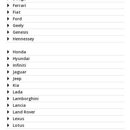
Ferrari
Fiat
Ford
Geely
Genesis
Hennessey
Honda
Hyundai
Infiniti
Jaguar
Jeep
Kia
Lada
Lamborghini
Lancia
Land Rover
Lexus
Lotus