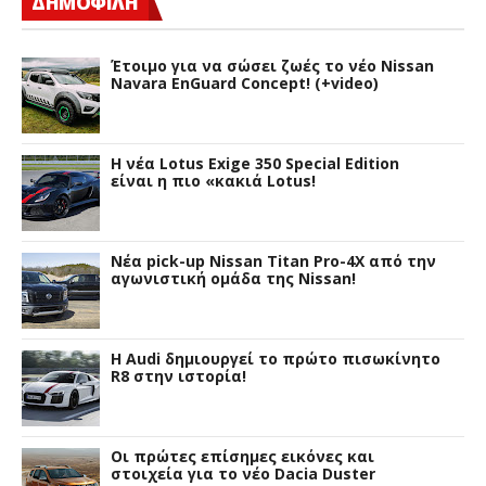
ΔΗΜΟΦΙΛΗ
Έτοιμο για να σώσει ζωές το νέο Nissan
Navara EnGuard Concept! (+video)
H νέα Lotus Exige 350 Special Edition
είναι η πιο «κακιά Lotus!
Νέα pick-up Nissan Titan Pro-4X από την
αγωνιστική ομάδα της Nissan!
Η Audi δημιουργεί το πρώτο πισωκίνητο
R8 στην ιστορία!
Οι πρώτες επίσημες εικόνες και
στοιχεία για το νέο Dacia Duster