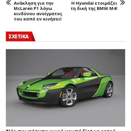
Ανάκληση για την
Η Hyundai ετοιμάζει
McLaren P1 λόγω
τη δική της BMW M4!
κινδύνου ανοίγματος
του καπό εν κινήσει!
ΣΧΕΤΙΚΑ