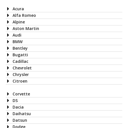
Acura
Alfa Romeo
Alpine
Aston Martin
Audi
BMW
Bentley
Bugatti
Cadillac
Chevrolet
Chrysler
Citroen
Corvette
DS
Dacia
Daihatsu
Datsun
Dodge