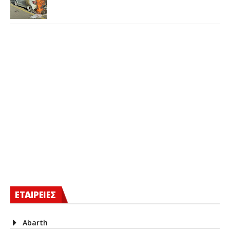
ΕΤΑΙΡΕΙΕΣ
Abarth