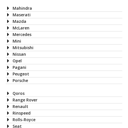
Mahindra
Maserati
Mazda
McLaren
Mercedes
Mini
Mitsubishi
Nissan
Opel
Pagani
Peugeot
Porsche
Qoros
Range Rover
Renault
Rinspeed
Rolls-Royce
Seat