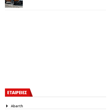
ΕΤΑΙΡΕΙΕΣ
Abarth