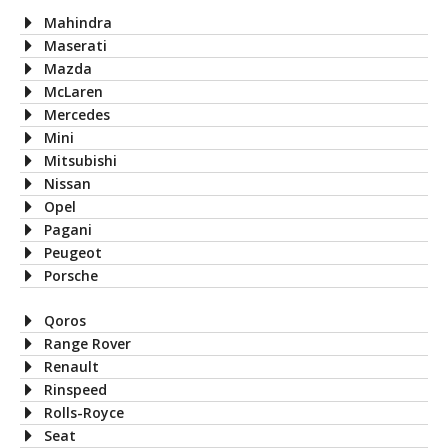
Mahindra
Maserati
Mazda
McLaren
Mercedes
Mini
Mitsubishi
Nissan
Opel
Pagani
Peugeot
Porsche
Qoros
Range Rover
Renault
Rinspeed
Rolls-Royce
Seat