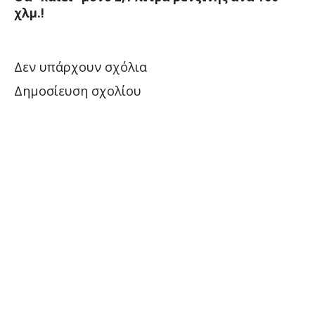
χλμ.!
Δεν υπάρχουν σχόλια
Δημοσίευση σχολίου