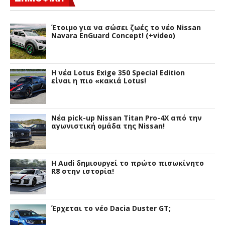
Έτοιμο για να σώσει ζωές το νέο Nissan
Navara EnGuard Concept! (+video)
H νέα Lotus Exige 350 Special Edition
είναι η πιο «κακιά Lotus!
Νέα pick-up Nissan Titan Pro-4X από την
αγωνιστική ομάδα της Nissan!
Η Audi δημιουργεί το πρώτο πισωκίνητο
R8 στην ιστορία!
Έρχεται το νέο Dacia Duster GT;