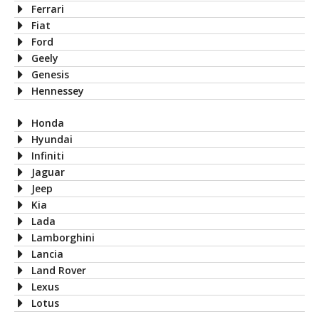
Ferrari
Fiat
Ford
Geely
Genesis
Hennessey
Honda
Hyundai
Infiniti
Jaguar
Jeep
Kia
Lada
Lamborghini
Lancia
Land Rover
Lexus
Lotus