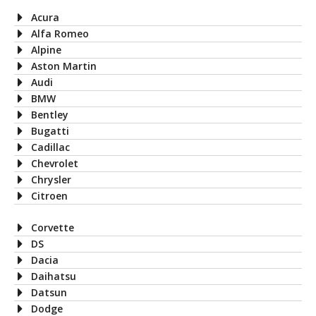
Acura
Alfa Romeo
Alpine
Aston Martin
Audi
BMW
Bentley
Bugatti
Cadillac
Chevrolet
Chrysler
Citroen
Corvette
DS
Dacia
Daihatsu
Datsun
Dodge