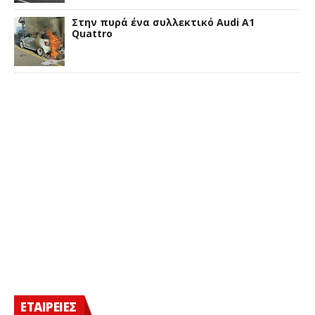
Στην πυρά ένα συλλεκτικό Audi A1
Quattro
ΕΤΑΙΡΕΙΕΣ