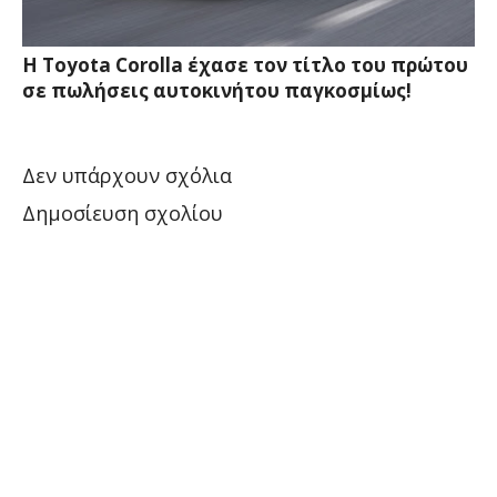
Η Toyota Corolla έχασε τον τίτλο του πρώτου
σε πωλήσεις αυτοκινήτου παγκοσμίως!
Δεν υπάρχουν σχόλια
Δημοσίευση σχολίου