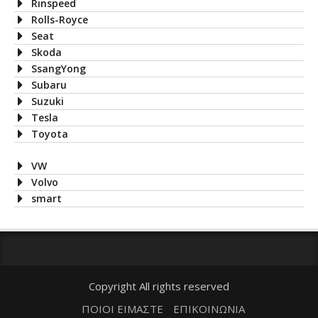
Rinspeed
Rolls-Royce
Seat
Skoda
SsangYong
Subaru
Suzuki
Tesla
Toyota
VW
Volvo
smart
Copyright All rights reserved
ΠΟΙΟΙ ΕΙΜΑΣΤΕ
ΕΠΙΚΟΙΝΩΝΙΑ