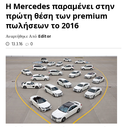
Η Mercedes παραμένει στην
πρώτη θέση των premium
πωλήσεων το 2016
Αναρτήθηκε Από
Editor
13.3.16
0