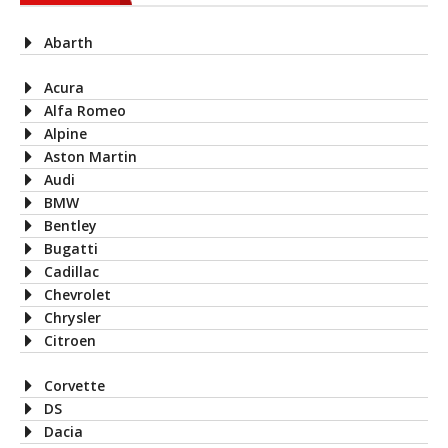
Abarth
Acura
Alfa Romeo
Alpine
Aston Martin
Audi
BMW
Bentley
Bugatti
Cadillac
Chevrolet
Chrysler
Citroen
Corvette
DS
Dacia