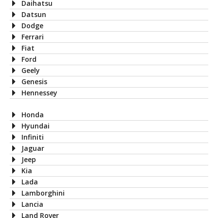
Daihatsu
Datsun
Dodge
Ferrari
Fiat
Ford
Geely
Genesis
Hennessey
Honda
Hyundai
Infiniti
Jaguar
Jeep
Kia
Lada
Lamborghini
Lancia
Land Rover