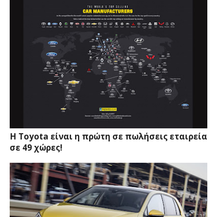
Η Toyota είναι η πρώτη σε πωλήσεις εταιρεία
σε 49 χώρες!