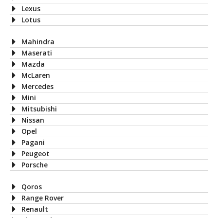
Lexus
Lotus
Mahindra
Maserati
Mazda
McLaren
Mercedes
Mini
Mitsubishi
Nissan
Opel
Pagani
Peugeot
Porsche
Qoros
Range Rover
Renault