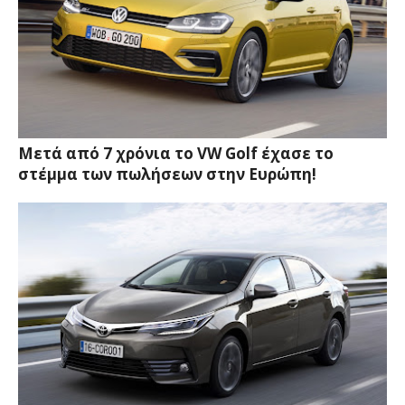
Μετά από 7 χρόνια το VW Golf έχασε το
στέμμα των πωλήσεων στην Ευρώπη!