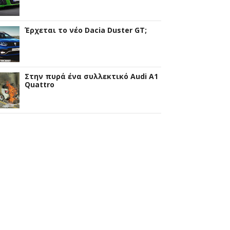
Έρχεται το νέο Dacia Duster GT;
Στην πυρά ένα συλλεκτικό Audi A1
Quattro