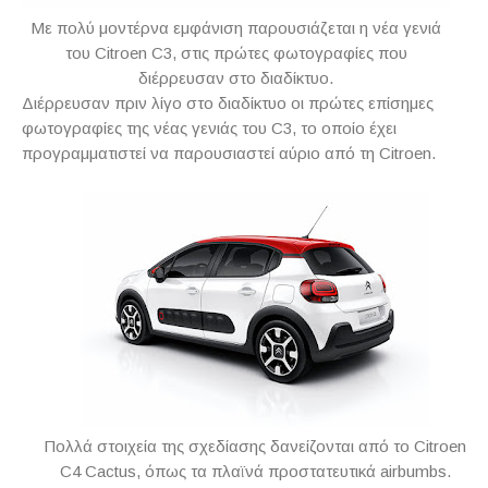
Με πολύ μοντέρνα εμφάνιση παρουσιάζεται η νέα γενιά
του Citroen C3, στις πρώτες φωτογραφίες που
διέρρευσαν στο διαδίκτυο.
Διέρρευσαν πριν λίγο στο διαδίκτυο οι πρώτες επίσημες
φωτογραφίες της νέας γενιάς του
C
3, το οποίο έχει
προγραμματιστεί να παρουσιαστεί αύριο από τη
Citroen
.
Πολλά στοιχεία της σχεδίασης δανείζονται από το Citroen
C4 Cactus, όπως τα πλαϊνά προστατευτικά airbumbs.