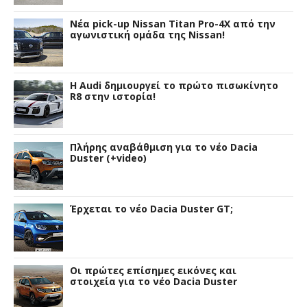
Νέα pick-up Nissan Titan Pro-4X από την
αγωνιστική ομάδα της Nissan!
Η Audi δημιουργεί το πρώτο πισωκίνητο
R8 στην ιστορία!
Πλήρης αναβάθμιση για το νέο Dacia
Duster (+video)
Έρχεται το νέο Dacia Duster GT;
Οι πρώτες επίσημες εικόνες και
στοιχεία για το νέο Dacia Duster