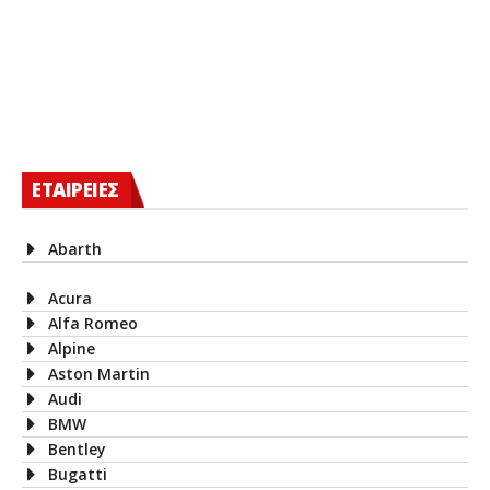
ΕΤΑΙΡΕΙΕΣ
Abarth
Acura
Alfa Romeo
Alpine
Aston Martin
Audi
BMW
Bentley
Bugatti