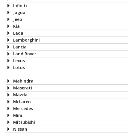
Infiniti
Jaguar
Jeep
Kia
Lada
Lamborghini
Lancia
Land Rover
Lexus
Lotus
Mahindra
Maserati
Mazda
McLaren
Mercedes
Mini
Mitsubishi
Nissan