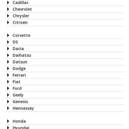
Cadillac
Chevrolet
Chrysler
Citroen
Corvette
DS
Dacia
Daihatsu
Datsun
Dodge
Ferrari
Fiat
Ford
Geely
Genesis
Hennessey
Honda
Hyundai