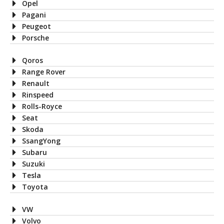
Opel
Pagani
Peugeot
Porsche
Qoros
Range Rover
Renault
Rinspeed
Rolls-Royce
Seat
Skoda
SsangYong
Subaru
Suzuki
Tesla
Toyota
VW
Volvo