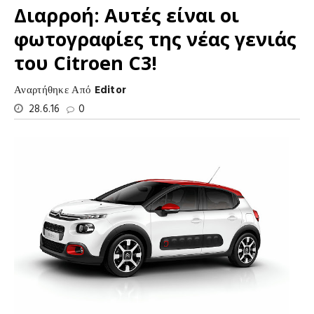
Διαρροή: Αυτές είναι οι
φωτογραφίες της νέας γενιάς
του Citroen C3!
Αναρτήθηκε Από
Editor
28.6.16
0