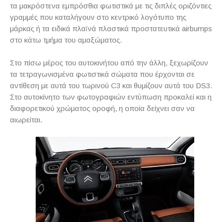
τα μακρόστενα εμπρόσθια φωτιστικά με τις διπλές οριζόντιες
γραμμές που καταλήγουν στο κεντρικό λογότυπο της
μάρκας ή τα ειδικά πλαϊνά πλαστικά προστατευτικά
airbumps
στο κάτω τμήμα του αμαξώματος.
Στο πίσω μέρος του αυτοκινήτου από την άλλη, ξεχωρίζουν
τα τετραγωνισμένα φωτιστικά σώματα που έρχονται σε
αντίθεση με αυτά του τωρινού
C
3 και θυμίζουν αυτά του
DS
3.
Στο αυτοκίνητο των φωτογραφιών εντύπωση προκαλεί και η
διαφορετικού χρώματος οροφή, η οποία δείχνει σαν να
αιωρείται.