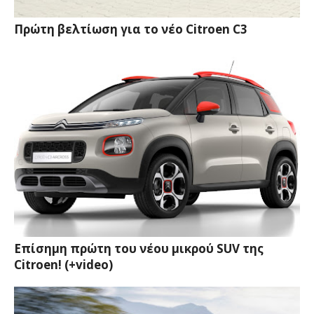
Πρώτη βελτίωση για το νέο Citroen C3
Επίσημη πρώτη του νέου μικρού SUV της
Citroen! (+video)