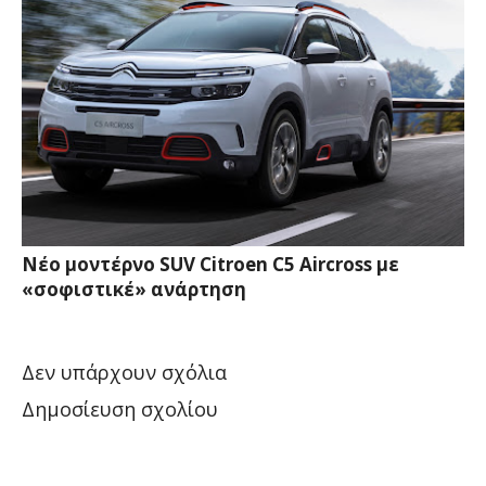
Νέο μοντέρνο SUV Citroen C5 Aircross με
«σοφιστικέ» ανάρτηση
Δεν υπάρχουν σχόλια
Δημοσίευση σχολίου