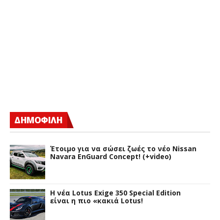
ΔΗΜΟΦΙΛΗ
Έτοιμο για να σώσει ζωές το νέο Nissan
Navara EnGuard Concept! (+video)
H νέα Lotus Exige 350 Special Edition
είναι η πιο «κακιά Lotus!