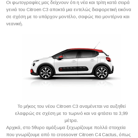
Οι φωτογραφίες μας δείχνουν ότι η νέα και τρίτη κατά σειρά
γενιά του
Citroen
C
3 αποκτά μια εντελώς διαφορετική εικόνα
σε σχέση με το υπάρχον μοντέλο, σαφώς πιο μοντέρνα και
νεανική.
Το μήκος του νέου Citroen C3 αναμένεται να αυξηθεί
ελαφρώς σε σχέση με το τωρινό και να φτάσει τα 3,99
μέτρα.
Αρχικά, στο 5θυρο αμάξωμα ξεχωρίζουμε πολλά στοιχεία
που γνωρίζουμε από το
crossover
Citroen
C
4
Cactus
, όπως