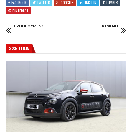
FACEBOOK
TWITTER
GOOGLE+
LINKEDIN
TUMBLR
PINTEREST
ΠΡΟΗΓΟΥΜΕΝΟ
ΕΠΟΜΕΝΟ
ΣΧΕΤΙΚΑ