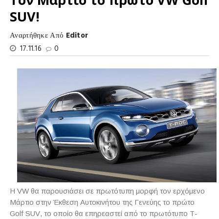
SUV!
Αναρτήθηκε Από
Editor
17.11.16
0
Η
VW
θα παρουσιάσει σε πρωτότυπη μορφή τον ερχόμενο
Μάρτιο στην Έκθεση Αυτοκινήτου της Γενεύης το πρώτο
Golf
SUV
, το οποίο θα επηρεαστεί από το πρωτότυπο
T
-