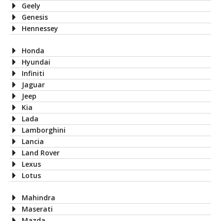
Geely
Genesis
Hennessey
Honda
Hyundai
Infiniti
Jaguar
Jeep
Kia
Lada
Lamborghini
Lancia
Land Rover
Lexus
Lotus
Mahindra
Maserati
Mazda