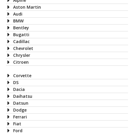
Alpine
Aston Martin
Audi
BMW
Bentley
Bugatti
Cadillac
Chevrolet
Chrysler
Citroen
Corvette
DS
Dacia
Daihatsu
Datsun
Dodge
Ferrari
Fiat
Ford