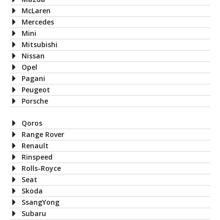
McLaren
Mercedes
Mini
Mitsubishi
Nissan
Opel
Pagani
Peugeot
Porsche
Qoros
Range Rover
Renault
Rinspeed
Rolls-Royce
Seat
Skoda
SsangYong
Subaru