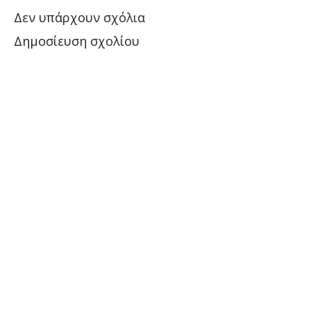
Δεν υπάρχουν σχόλια
Δημοσίευση σχολίου