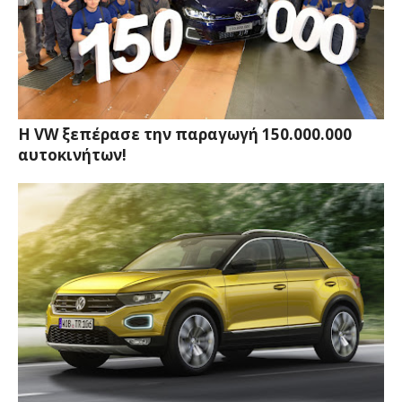
Η VW ξεπέρασε την παραγωγή 150.000.000
αυτοκινήτων!