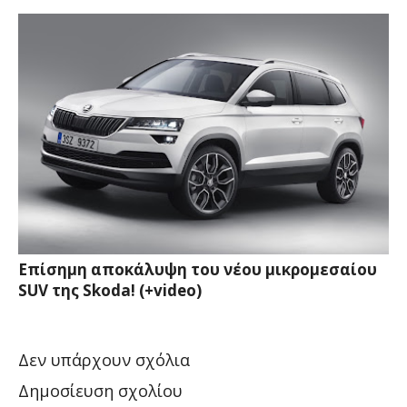
Επίσημη αποκάλυψη του νέου μικρομεσαίου
SUV της Skoda! (+video)
Δεν υπάρχουν σχόλια
Δημοσίευση σχολίου