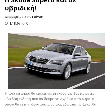
υβριδική!
Αναρτήθηκε Από
Editor
17.11.16
0
Η τσέχικη φίρμα θα επεκτείνει τη γκάμα της Superb με μια
υβριδική έκδοση που θα δούμε σε 2 χρόνια από τώρα, η
οποία θα έχει τη δυνατότητα να φορτίζει από πρίζα και θα