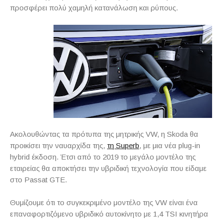
προσφέρει πολύ χαμηλή κατανάλωση και ρύπους.
Ακολουθώντας τα πρότυπα της μητρικής VW, η Skoda θα
προικίσει την ναυαρχίδα της,
τη Superb
, με μια νέα plug-in
hybrid έκδοση. Έτσι από το 2019 το μεγάλο μοντέλο της
εταιρείας θα αποκτήσει την υβριδική τεχνολογία που είδαμε
στο Passat GTE.
Θυμίζουμε ότι το συγκεκριμένο μοντέλο της VW είναι ένα
επαναφορτιζόμενο υβριδικό αυτοκίνητο με 1,4 TSI κινητήρα