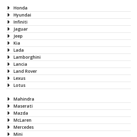
Honda
Hyundai
Infiniti
Jaguar
Jeep
Kia
Lada
Lamborghini
Lancia
Land Rover
Lexus
Lotus
Mahindra
Maserati
Mazda
McLaren
Mercedes
Mini