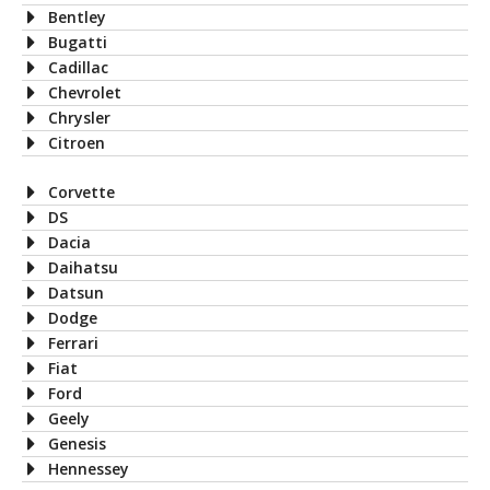
Bentley
Bugatti
Cadillac
Chevrolet
Chrysler
Citroen
Corvette
DS
Dacia
Daihatsu
Datsun
Dodge
Ferrari
Fiat
Ford
Geely
Genesis
Hennessey