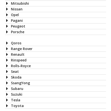
Mitsubishi
Nissan
Opel
Pagani
Peugeot
Porsche
Qoros
Range Rover
Renault
Rinspeed
Rolls-Royce
Seat
Skoda
SsangYong
Subaru
Suzuki
Tesla
Toyota