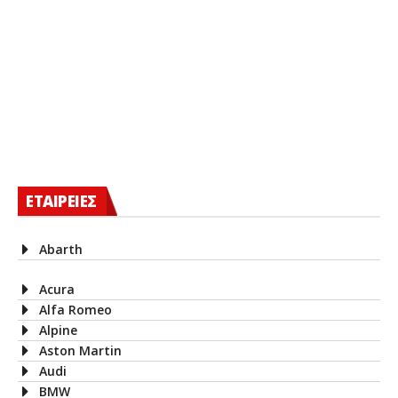
ΕΤΑΙΡΕΙΕΣ
Abarth
Acura
Alfa Romeo
Alpine
Aston Martin
Audi
BMW