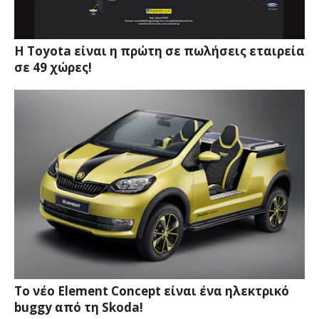
Η Toyota είναι η πρώτη σε πωλήσεις εταιρεία
σε 49 χώρες!
Το νέο Element Concept είναι ένα ηλεκτρικό
buggy από τη Skoda!