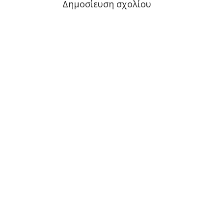
Δημοσίευση σχολίου