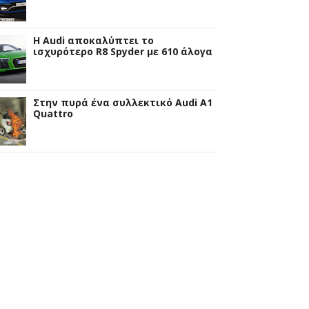
Η Audi αποκαλύπτει το
ισχυρότερο R8 Spyder με 610 άλογα
Στην πυρά ένα συλλεκτικό Audi A1
Quattro