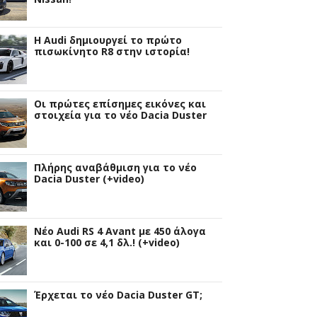
Η Audi δημιουργεί το πρώτο
πισωκίνητο R8 στην ιστορία!
Οι πρώτες επίσημες εικόνες και
στοιχεία για το νέο Dacia Duster
Πλήρης αναβάθμιση για το νέο
Dacia Duster (+video)
Νέο Audi RS 4 Avant με 450 άλογα
και 0-100 σε 4,1 δλ.! (+video)
Έρχεται το νέο Dacia Duster GT;