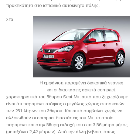
πρακτικότητα στο ισπανικό αυτοκίνητο πόλης.
Στα
Η εμφάνιση παραμένει διακριτικά νεανική
και οι διαστάσεις αρκετά compact.
χαρακτηριστικά του 5θυρου Seat Mii, αυτό που ξεχωρίζουμε
είναι ότι παραμένει ατόφιος ο μεγάλος χώρος αποσκευών
των 251 λίτρων του 3θυρου. Και αυτό συμβαίνει χωρίς να
αλλοιωθούν οι compact διαστάσεις του Mii, το οποίο
παραμένει και στην 5θυρη εκδοχή του στα 3,56 μέτρα μήκος
(μεταξόνιο 2,42 μέτρων). Από την άλλη βέβαια, όπως