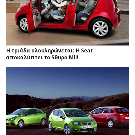
Η τριάδα ολοκληρώνεται: Η Seat
αποκαλύπτει το 5θυρο Mii!