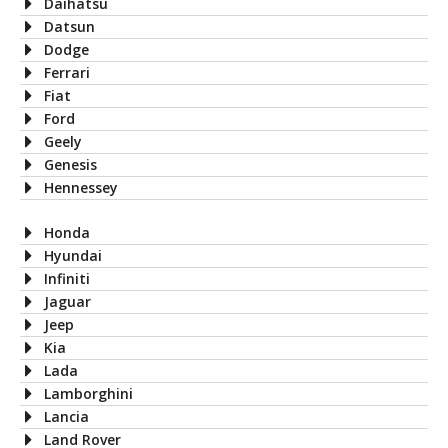
Daihatsu
Datsun
Dodge
Ferrari
Fiat
Ford
Geely
Genesis
Hennessey
Honda
Hyundai
Infiniti
Jaguar
Jeep
Kia
Lada
Lamborghini
Lancia
Land Rover