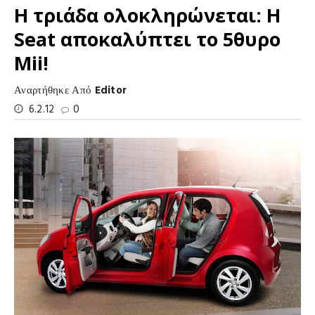
Η τριάδα ολοκληρώνεται: Η
Seat αποκαλύπτει το 5θυρο
Mii!
Αναρτήθηκε Από
Editor
6.2.12
0