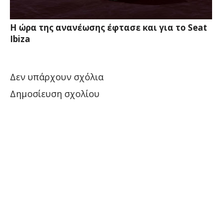
Η ώρα της ανανέωσης έφτασε και για το Seat
Ibiza
Δεν υπάρχουν σχόλια
Δημοσίευση σχολίου