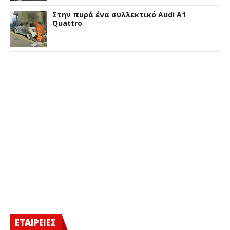
Στην πυρά ένα συλλεκτικό Audi A1
Quattro
ΕΤΑΙΡΕΙΕΣ