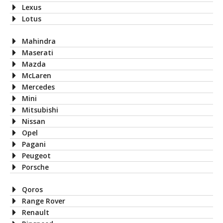
Lexus
Lotus
Mahindra
Maserati
Mazda
McLaren
Mercedes
Mini
Mitsubishi
Nissan
Opel
Pagani
Peugeot
Porsche
Qoros
Range Rover
Renault