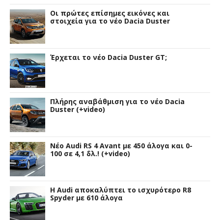
Οι πρώτες επίσημες εικόνες και
στοιχεία για το νέο Dacia Duster
Έρχεται το νέο Dacia Duster GT;
Πλήρης αναβάθμιση για το νέο Dacia
Duster (+video)
Νέο Audi RS 4 Avant με 450 άλογα και 0-
100 σε 4,1 δλ.! (+video)
Η Audi αποκαλύπτει το ισχυρότερο R8
Spyder με 610 άλογα