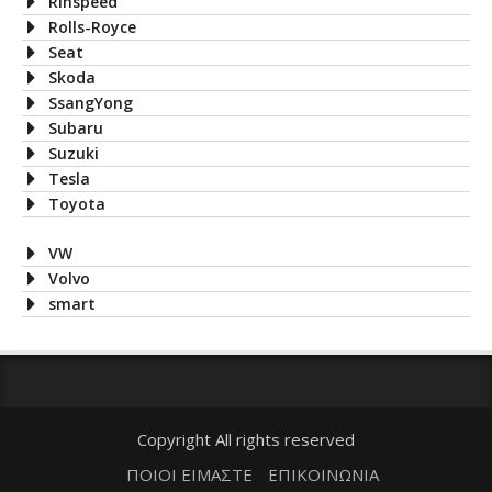
Rinspeed
Rolls-Royce
Seat
Skoda
SsangYong
Subaru
Suzuki
Tesla
Toyota
VW
Volvo
smart
Copyright All rights reserved
ΠΟΙΟΙ ΕΙΜΑΣΤΕ
ΕΠΙΚΟΙΝΩΝΙΑ