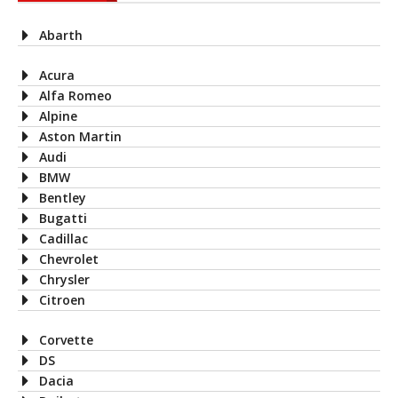
Abarth
Acura
Alfa Romeo
Alpine
Aston Martin
Audi
BMW
Bentley
Bugatti
Cadillac
Chevrolet
Chrysler
Citroen
Corvette
DS
Dacia