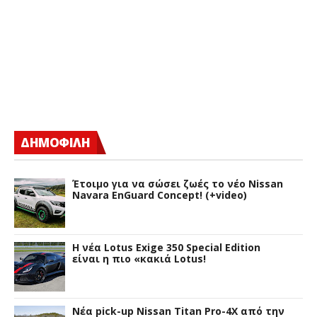
ΔΗΜΟΦΙΛΗ
Έτοιμο για να σώσει ζωές το νέο Nissan
Navara EnGuard Concept! (+video)
H νέα Lotus Exige 350 Special Edition
είναι η πιο «κακιά Lotus!
Νέα pick-up Nissan Titan Pro-4X από την