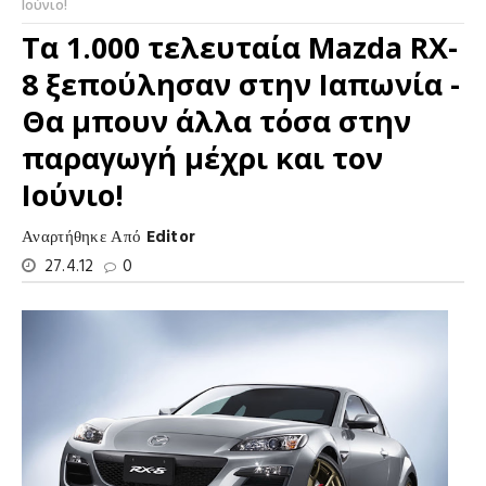
Ιούνιο!
Τα 1.000 τελευταία Mazda RX-
8 ξεπούλησαν στην Ιαπωνία -
Θα μπουν άλλα τόσα στην
παραγωγή μέχρι και τον
Ιούνιο!
Αναρτήθηκε Από
Editor
27.4.12
0