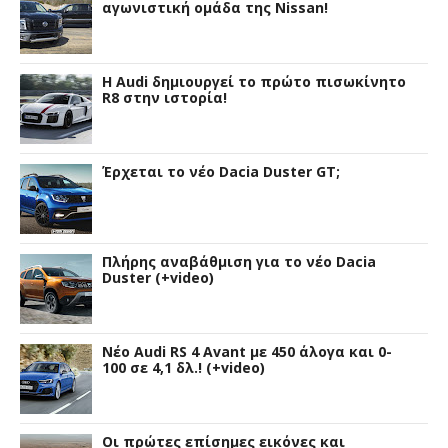
αγωνιστική ομάδα της Nissan!
Η Audi δημιουργεί το πρώτο πισωκίνητο
R8 στην ιστορία!
Έρχεται το νέο Dacia Duster GT;
Πλήρης αναβάθμιση για το νέο Dacia
Duster (+video)
Νέο Audi RS 4 Avant με 450 άλογα και 0-
100 σε 4,1 δλ.! (+video)
Οι πρώτες επίσημες εικόνες και