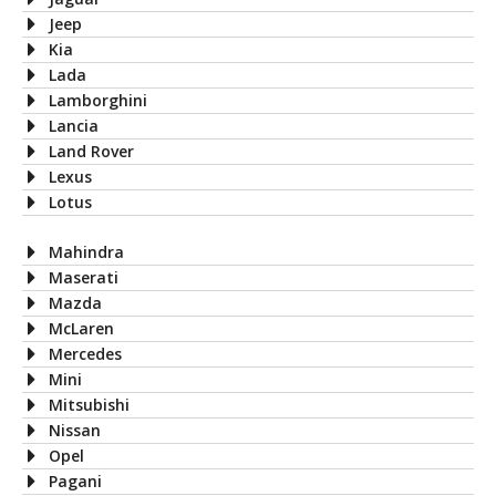
Jeep
Kia
Lada
Lamborghini
Lancia
Land Rover
Lexus
Lotus
Mahindra
Maserati
Mazda
McLaren
Mercedes
Mini
Mitsubishi
Nissan
Opel
Pagani