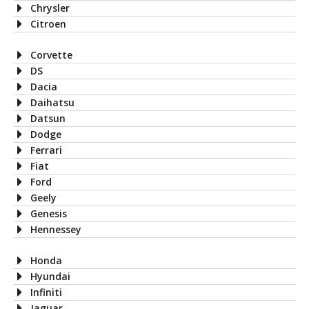
Chrysler
Citroen
Corvette
DS
Dacia
Daihatsu
Datsun
Dodge
Ferrari
Fiat
Ford
Geely
Genesis
Hennessey
Honda
Hyundai
Infiniti
Jaguar