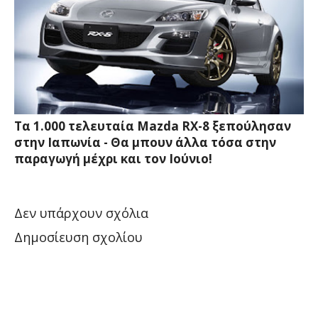
Τα 1.000 τελευταία Mazda RX-8 ξεπούλησαν
στην Ιαπωνία - Θα μπουν άλλα τόσα στην
παραγωγή μέχρι και τον Ιούνιο!
Δεν υπάρχουν σχόλια
Δημοσίευση σχολίου