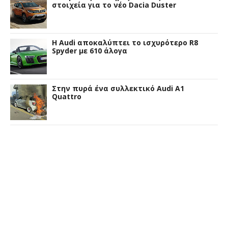
στοιχεία για το νέο Dacia Duster
Η Audi αποκαλύπτει το ισχυρότερο R8
Spyder με 610 άλογα
Στην πυρά ένα συλλεκτικό Audi A1
Quattro