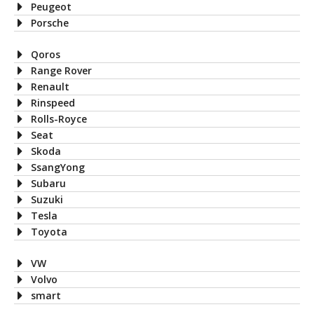
Peugeot
Porsche
Qoros
Range Rover
Renault
Rinspeed
Rolls-Royce
Seat
Skoda
SsangYong
Subaru
Suzuki
Tesla
Toyota
VW
Volvo
smart