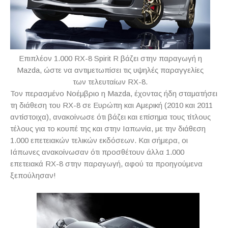
Επιπλέον 1.000 RX-8 Spirit R βάζει στην παραγωγή η
Mazda, ώστε να αντιμετωπίσει τις υψηλές παραγγελίες
των τελευταίων RX-8.
Τον περασμένο Νοέμβριο η Mazda, έχοντας ήδη σταματήσει
τη διάθεση του RX-8 σε Ευρώπη και Αμερική (2010 και 2011
αντίστοιχα), ανακοίνωσε ότι βάζει και επίσημα τους τίτλους
τέλους για το κουπέ της και στην Ιαπωνία, με την διάθεση
1.000 επετειακών τελικών εκδόσεων. Και σήμερα, οι
Ιάπωνες ανακοίνωσαν ότι προσθέτουν άλλα 1.000
επετειακά RX-8 στην παραγωγή, αφού τα προηγούμενα
ξεπούλησαν!