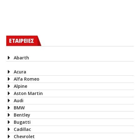
ΕΤΑΙΡΕΙΕΣ
Abarth
Acura
Alfa Romeo
Alpine
Aston Martin
Audi
BMW
Bentley
Bugatti
Cadillac
Chevrolet