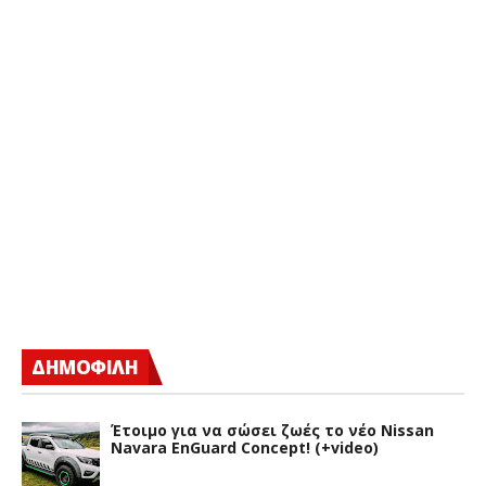
ΔΗΜΟΦΙΛΗ
Έτοιμο για να σώσει ζωές το νέο Nissan
Navara EnGuard Concept! (+video)