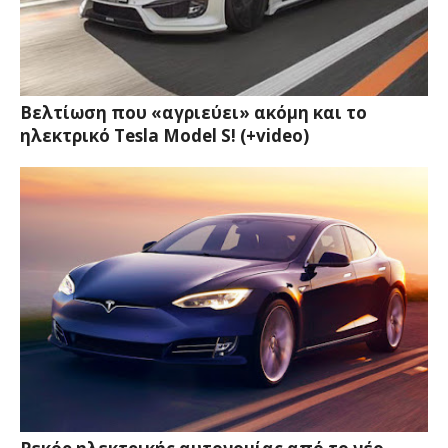
Βελτίωση που «αγριεύει» ακόμη και το
ηλεκτρικό Tesla Model S! (+video)