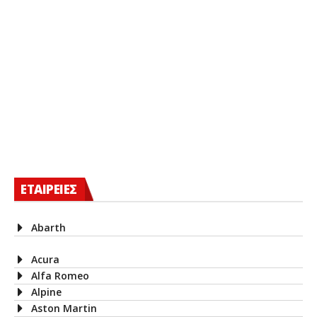
ΕΤΑΙΡΕΙΕΣ
Abarth
Acura
Alfa Romeo
Alpine
Aston Martin