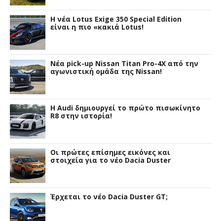
H νέα Lotus Exige 350 Special Edition
είναι η πιο «κακιά Lotus!
Νέα pick-up Nissan Titan Pro-4X από την
αγωνιστική ομάδα της Nissan!
Η Audi δημιουργεί το πρώτο πισωκίνητο
R8 στην ιστορία!
Οι πρώτες επίσημες εικόνες και
στοιχεία για το νέο Dacia Duster
Έρχεται το νέο Dacia Duster GT;