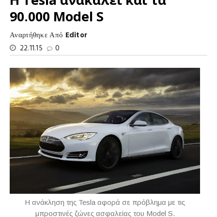
90.000 Model S
Αναρτήθηκε Από
Editor
22.11.15
0
H ανάκληση της Tesla αφορά σε πρόβλημα με τις
μπροστινές ζώνες ασφαλείας του Model S.