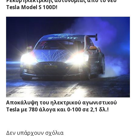
Ρεκόρ ηλεκτρικής αυτονομίας από το νέο
Tesla Model S 100D!
Αποκάλυψη του ηλεκτρικού αγωνιστικού
Tesla με 780 άλογα και 0-100 σε 2,1 δλ.!
Δεν υπάρχουν σχόλια