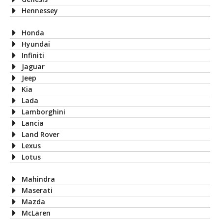
Hennessey
Honda
Hyundai
Infiniti
Jaguar
Jeep
Kia
Lada
Lamborghini
Lancia
Land Rover
Lexus
Lotus
Mahindra
Maserati
Mazda
McLaren