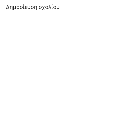
Δημοσίευση σχολίου