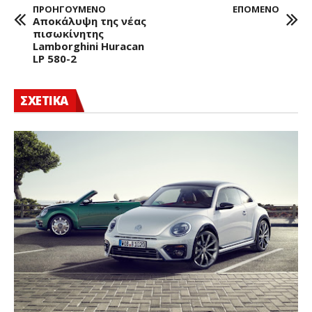
ΠΡΟΗΓΟΥΜΕΝΟ
ΕΠΟΜΕΝΟ
Αποκάλυψη της νέας
πισωκίνητης
Lamborghini Huracan
LP 580-2
ΣΧΕΤΙΚΑ