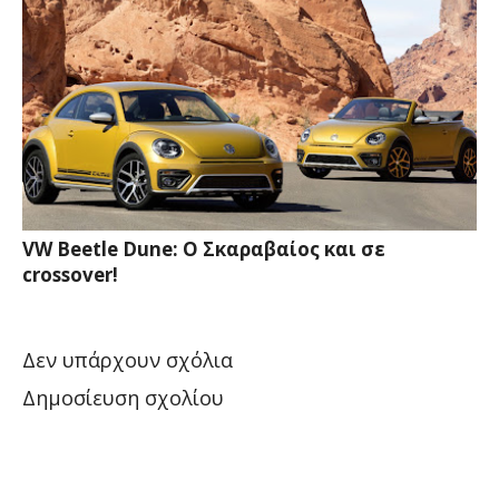
VW Beetle Dune: Ο Σκαραβαίος και σε
crossover!
Δεν υπάρχουν σχόλια
Δημοσίευση σχολίου