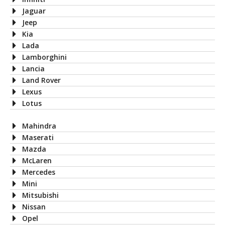
Jaguar
Jeep
Kia
Lada
Lamborghini
Lancia
Land Rover
Lexus
Lotus
Mahindra
Maserati
Mazda
McLaren
Mercedes
Mini
Mitsubishi
Nissan
Opel