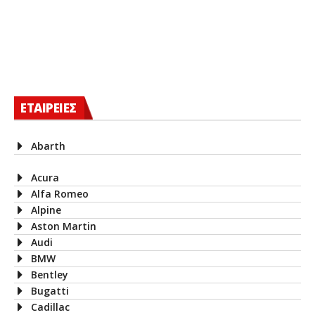
ΕΤΑΙΡΕΙΕΣ
Abarth
Acura
Alfa Romeo
Alpine
Aston Martin
Audi
BMW
Bentley
Bugatti
Cadillac