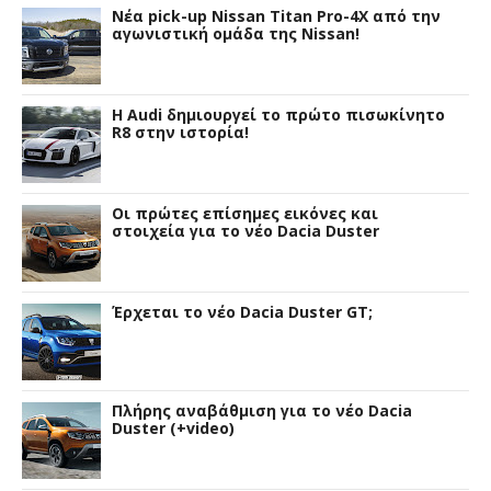
Νέα pick-up Nissan Titan Pro-4X από την
αγωνιστική ομάδα της Nissan!
Η Audi δημιουργεί το πρώτο πισωκίνητο
R8 στην ιστορία!
Οι πρώτες επίσημες εικόνες και
στοιχεία για το νέο Dacia Duster
Έρχεται το νέο Dacia Duster GT;
Πλήρης αναβάθμιση για το νέο Dacia
Duster (+video)