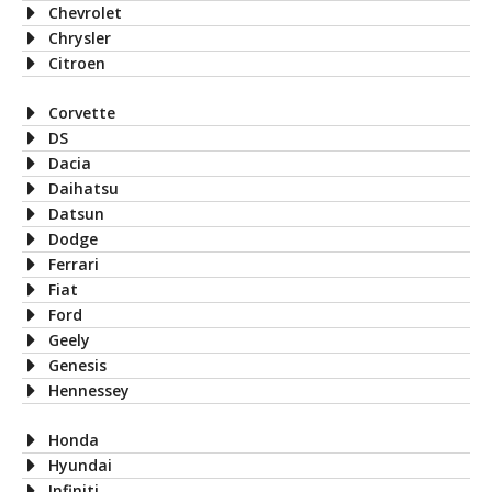
Chevrolet
Chrysler
Citroen
Corvette
DS
Dacia
Daihatsu
Datsun
Dodge
Ferrari
Fiat
Ford
Geely
Genesis
Hennessey
Honda
Hyundai
Infiniti