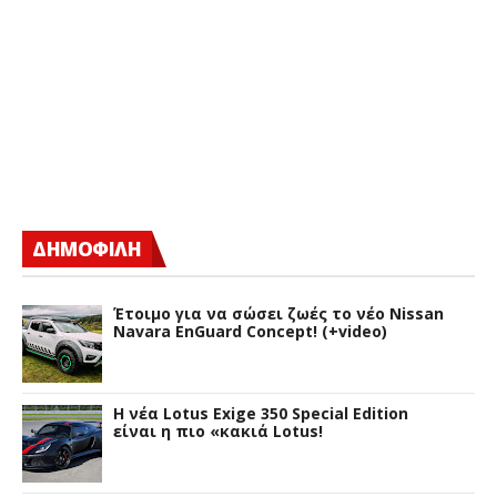
ΔΗΜΟΦΙΛΗ
Έτοιμο για να σώσει ζωές το νέο Nissan
Navara EnGuard Concept! (+video)
H νέα Lotus Exige 350 Special Edition
είναι η πιο «κακιά Lotus!