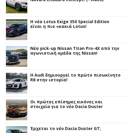
H νέα Lotus Exige 350 Special Edition
είναι η πιο «κακιά Lotus!
Νέα pick-up Nissan Titan Pro-4X από την
αγωνιστική ομάδα της Nissan!
Η Audi δημιουργεί το πρώτο πισωκίνητο
R8 στην ιστορία!
Οι πρώτες επίσημες εικόνες και
στοιχεία για το νέο Dacia Duster
Έρχεται το νέο Dacia Duster GT;