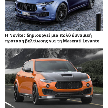
Η Novitec δημιουργεί μια πολύ δυναμική
πρόταση βελτίωσης για τη Maserati Levante