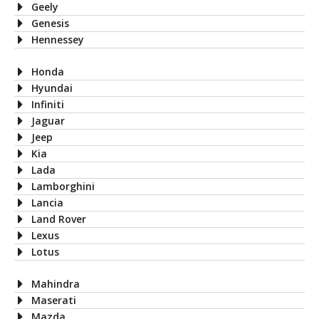
Geely
Genesis
Hennessey
Honda
Hyundai
Infiniti
Jaguar
Jeep
Kia
Lada
Lamborghini
Lancia
Land Rover
Lexus
Lotus
Mahindra
Maserati
Mazda