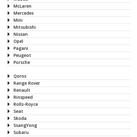
McLaren
Mercedes
Mini
Mitsubishi
Nissan
Opel
Pagani
Peugeot
Porsche
Qoros
Range Rover
Renault
Rinspeed
Rolls-Royce
Seat
Skoda
SsangYong
Subaru