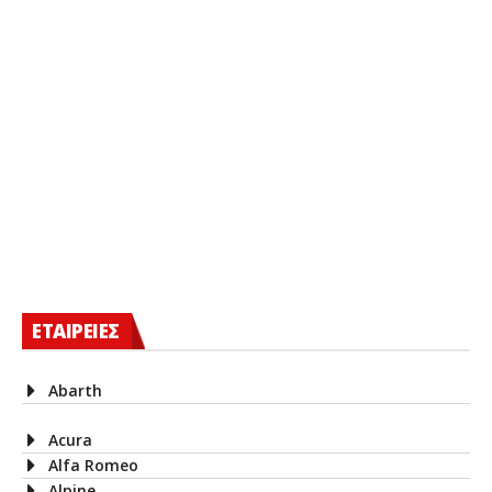
ΕΤΑΙΡΕΙΕΣ
Abarth
Acura
Alfa Romeo
Alpine