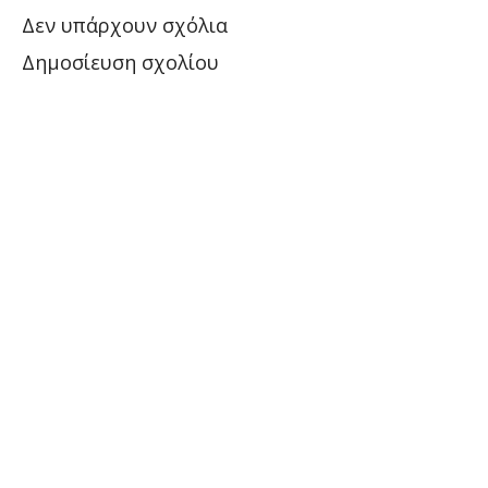
Δεν υπάρχουν σχόλια
Δημοσίευση σχολίου