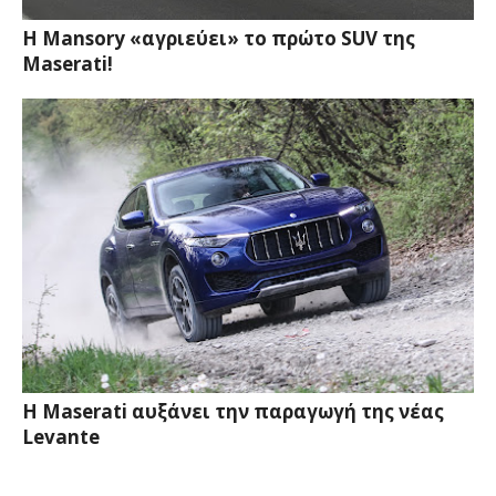
Η Mansory «αγριεύει» το πρώτο SUV της
Maserati!
Η Maserati αυξάνει την παραγωγή της νέας
Levante