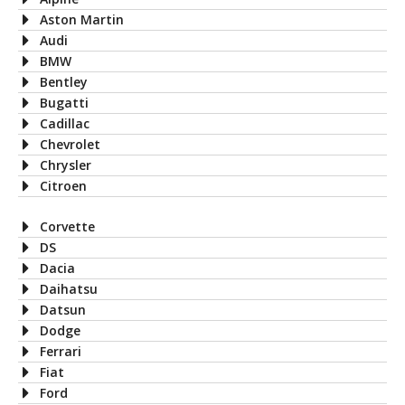
Aston Martin
Audi
BMW
Bentley
Bugatti
Cadillac
Chevrolet
Chrysler
Citroen
Corvette
DS
Dacia
Daihatsu
Datsun
Dodge
Ferrari
Fiat
Ford