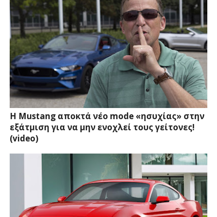
H Mustang αποκτά νέο mode «ησυχίας» στην
εξάτμιση για να μην ενοχλεί τους γείτονες!
(video)