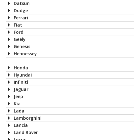
Datsun
Dodge
Ferrari
Fiat
Ford
Geely
Genesis
Hennessey
Honda
Hyundai
Infiniti
Jaguar
Jeep
Kia
Lada
Lamborghini
Lancia
Land Rover
Lexus