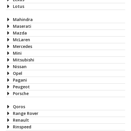
Lotus
Mahindra
Maserati
Mazda
McLaren
Mercedes
Mini
Mitsubishi
Nissan
Opel
Pagani
Peugeot
Porsche
Qoros
Range Rover
Renault
Rinspeed