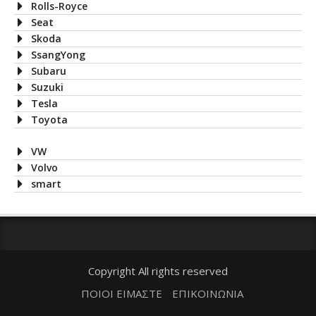
Rolls-Royce
Seat
Skoda
SsangYong
Subaru
Suzuki
Tesla
Toyota
VW
Volvo
smart
Copyright All rights reserved
ΠΟΙΟΙ ΕΙΜΑΣΤΕ
ΕΠΙΚΟΙΝΩΝΙΑ