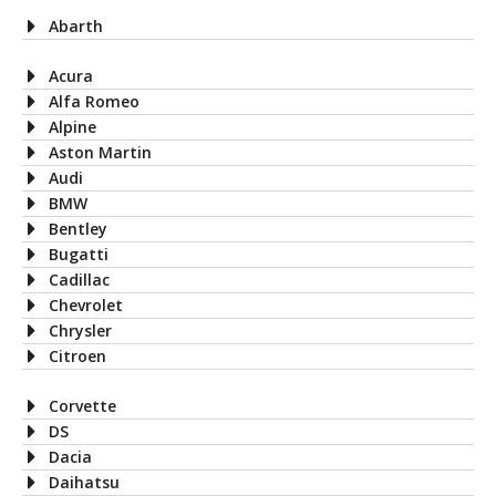
Abarth
Acura
Alfa Romeo
Alpine
Aston Martin
Audi
BMW
Bentley
Bugatti
Cadillac
Chevrolet
Chrysler
Citroen
Corvette
DS
Dacia
Daihatsu