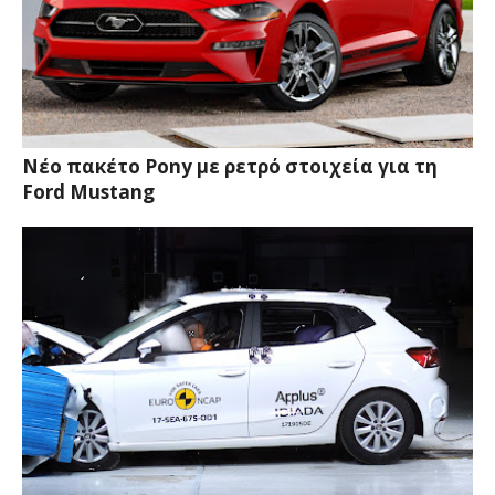
Νέο πακέτο Pony με ρετρό στοιχεία για τη
Ford Mustang