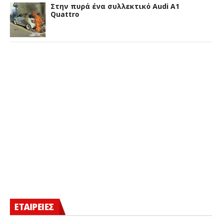
Στην πυρά ένα συλλεκτικό Audi A1
Quattro
ΕΤΑΙΡΕΙΕΣ