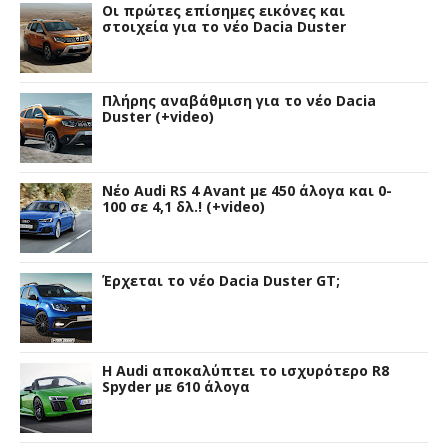
Οι πρώτες επίσημες εικόνες και
στοιχεία για το νέο Dacia Duster
Πλήρης αναβάθμιση για το νέο Dacia
Duster (+video)
Νέο Audi RS 4 Avant με 450 άλογα και 0-
100 σε 4,1 δλ.! (+video)
Έρχεται το νέο Dacia Duster GT;
Η Audi αποκαλύπτει το ισχυρότερο R8
Spyder με 610 άλογα