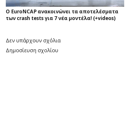
Ο EuroNCAP ανακοινώνει τα αποτελέσματα
των crash tests για 7 νέα μοντέλα! (+videos)
Δεν υπάρχουν σχόλια
Δημοσίευση σχολίου