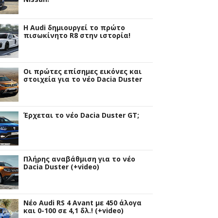
Η Audi δημιουργεί το πρώτο
πισωκίνητο R8 στην ιστορία!
Οι πρώτες επίσημες εικόνες και
στοιχεία για το νέο Dacia Duster
Έρχεται το νέο Dacia Duster GT;
Πλήρης αναβάθμιση για το νέο
Dacia Duster (+video)
Νέο Audi RS 4 Avant με 450 άλογα
και 0-100 σε 4,1 δλ.! (+video)