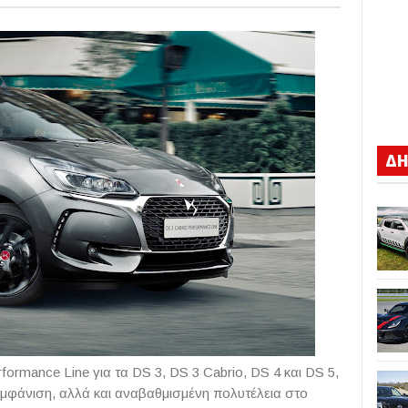
ΔΗ
formance Line για τα DS 3, DS 3 Cabrio, DS 4 και DS 5,
μφάνιση, αλλά και αναβαθμισμένη πολυτέλεια στο