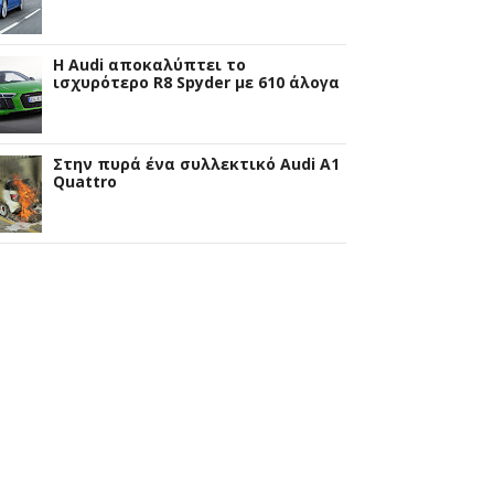
Η Audi αποκαλύπτει το
ισχυρότερο R8 Spyder με 610 άλογα
Στην πυρά ένα συλλεκτικό Audi A1
Quattro