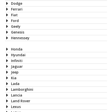
Dodge
Ferrari
Fiat
Ford
Geely
Genesis
Hennessey
Honda
Hyundai
Infiniti
Jaguar
Jeep
Kia
Lada
Lamborghini
Lancia
Land Rover
Lexus