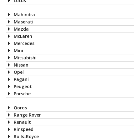
Lotus
Mahindra
Maserati
Mazda
McLaren
Mercedes
Mini
Mitsubishi
Nissan
Opel
Pagani
Peugeot
Porsche
Qoros
Range Rover
Renault
Rinspeed
Rolls-Royce