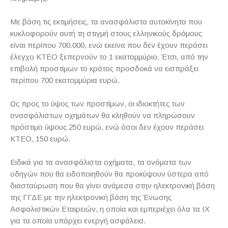
Με βάση τις εκτιμήσεις, τα ανασφάλιστα αυτοκίνητα που
κυκλοφορούν αυτή τη στιγμή στους ελληνικούς δρόμους
είναι περίπου 700.000, ενώ εκείνα που δεν έχουν περάσει
έλεγχο ΚΤΕΟ ξεπερνούν το 1 εκατομμύριο. Έτσι, από την
επιβολή προστίμων το κράτος προσδοκά να εισπράξει
περίπου 700 εκατομμύρια ευρώ.
Ως προς το ύψος των προστίμων, οι ιδιοκτήτες των
ανασφάλιστων οχημάτων θα κληθούν να πληρώσουν
πρόστιμο ύψους 250 ευρώ, ενώ όσοι δεν έχουν περάσει
ΚΤΕΟ, 150 ευρώ.
Ειδικά για τα ανασφάλιστα οχήματα, τα ονόματα των
οδηγών που θα ειδοποιηθούν θα προκύψουν ύστερα από
διασταύρωση που θα γίνει ανάμεσα στην ηλεκτρονική βάση
της ΓΓΔΕ με την ηλεκτρονική βάση της Ένωσης
Ασφαλιστικών Εταιρειών, η οποία και εμπεριέχει όλα τα ΙΧ
για τα οποία υπάρχει ενεργή ασφάλεια.