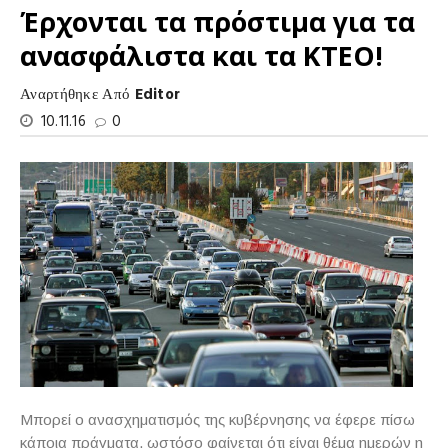
Έρχονται τα πρόστιμα για τα
ανασφάλιστα και τα ΚΤΕΟ!
Αναρτήθηκε Από
Editor
10.11.16
0
Μπορεί ο ανασχηματισμός της κυβέρνησης να έφερε πίσω
κάποια πράγματα, ωστόσο φαίνεται ότι είναι θέμα ημερών η