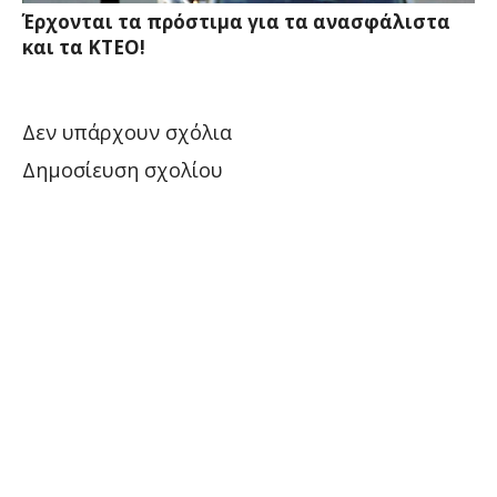
Έρχονται τα πρόστιμα για τα ανασφάλιστα
και τα ΚΤΕΟ!
Δεν υπάρχουν σχόλια
Δημοσίευση σχολίου