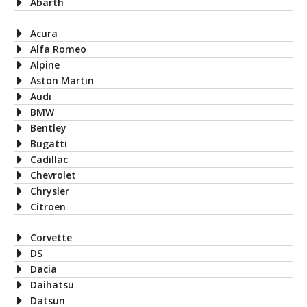
Abarth
Acura
Alfa Romeo
Alpine
Aston Martin
Audi
BMW
Bentley
Bugatti
Cadillac
Chevrolet
Chrysler
Citroen
Corvette
DS
Dacia
Daihatsu
Datsun