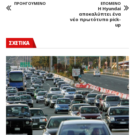
ΠΡΟΗΓΟΥΜΕΝΟ
ΕΠΟΜΕΝΟ
Η Hyundai
αποκαλύπτει ένα
νέο πρωτότυπο pick-
up
ΣΧΕΤΙΚΑ