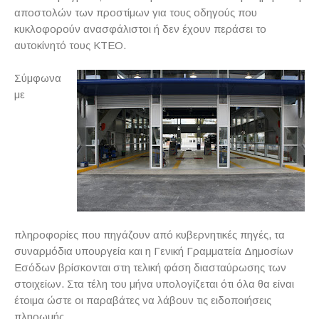
αποστολών των προστίμων για τους οδηγούς που
κυκλοφορούν ανασφάλιστοι ή δεν έχουν περάσει το
αυτοκίνητό τους ΚΤΕΟ.
Σύμφωνα
με
πληροφορίες που πηγάζουν από κυβερνητικές πηγές, τα
συναρμόδια υπουργεία και η Γενική Γραμματεία Δημοσίων
Εσόδων βρίσκονται στη τελική φάση διασταύρωσης των
στοιχείων. Στα τέλη του μήνα υπολογίζεται ότι όλα θα είναι
έτοιμα ώστε οι παραβάτες να λάβουν τις ειδοποιήσεις
πληρωμής.