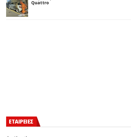
Quattro
ΕΤΑΙΡΕΙΕΣ