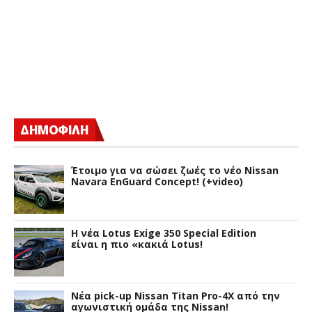
ΔΗΜΟΦΙΛΗ
Έτοιμο για να σώσει ζωές το νέο Nissan
Navara EnGuard Concept! (+video)
H νέα Lotus Exige 350 Special Edition
είναι η πιο «κακιά Lotus!
Νέα pick-up Nissan Titan Pro-4X από την
αγωνιστική ομάδα της Nissan!