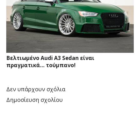
Βελτιωμένο Audi A3 Sedan είναι
πραγματικά... τούμπανο!
Δεν υπάρχουν σχόλια
Δημοσίευση σχολίου