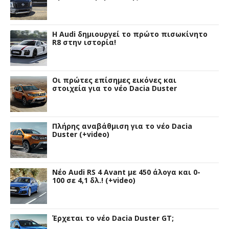
Η Audi δημιουργεί το πρώτο πισωκίνητο
R8 στην ιστορία!
Οι πρώτες επίσημες εικόνες και
στοιχεία για το νέο Dacia Duster
Πλήρης αναβάθμιση για το νέο Dacia
Duster (+video)
Νέο Audi RS 4 Avant με 450 άλογα και 0-
100 σε 4,1 δλ.! (+video)
Έρχεται το νέο Dacia Duster GT;