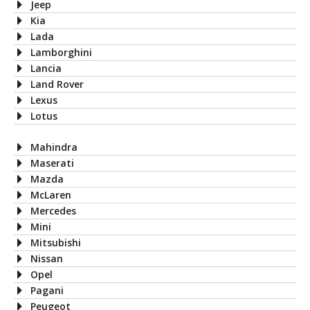
Jeep
Kia
Lada
Lamborghini
Lancia
Land Rover
Lexus
Lotus
Mahindra
Maserati
Mazda
McLaren
Mercedes
Mini
Mitsubishi
Nissan
Opel
Pagani
Peugeot