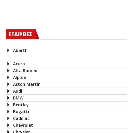
ΕΤΑΙΡΕΙΕΣ
Abarth
Acura
Alfa Romeo
Alpine
Aston Martin
Audi
BMW
Bentley
Bugatti
Cadillac
Chevrolet
Chrysler