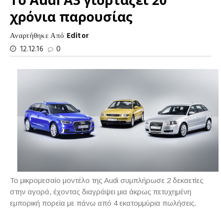
χρόνια παρουσίας
Αναρτήθηκε Από
Editor
12.12.16
0
To μικρομεσαίο μοντέλο της Audi συμπλήρωσε 2 δεκαετίες
στην αγορά, έχοντας διαγράψει μια άκρως πετυχημένη
εμπορική πορεία με πάνω από 4 εκατομμύρια πωλήσεις.