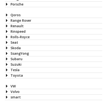
Porsche
Qoros
Range Rover
Renault
Rinspeed
Rolls-Royce
Seat
Skoda
SsangYong
Subaru
Suzuki
Tesla
Toyota
VW
Volvo
smart