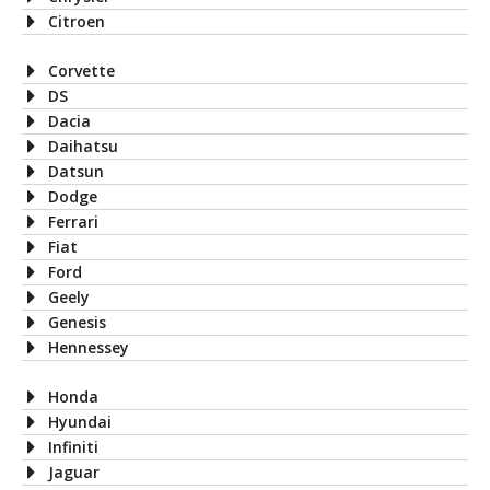
Citroen
Corvette
DS
Dacia
Daihatsu
Datsun
Dodge
Ferrari
Fiat
Ford
Geely
Genesis
Hennessey
Honda
Hyundai
Infiniti
Jaguar