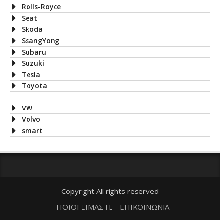
Rolls-Royce
Seat
Skoda
SsangYong
Subaru
Suzuki
Tesla
Toyota
VW
Volvo
smart
Copyright All rights reserved
ΠΟΙΟΙ ΕΙΜΑΣΤΕ
ΕΠΙΚΟΙΝΩΝΙΑ