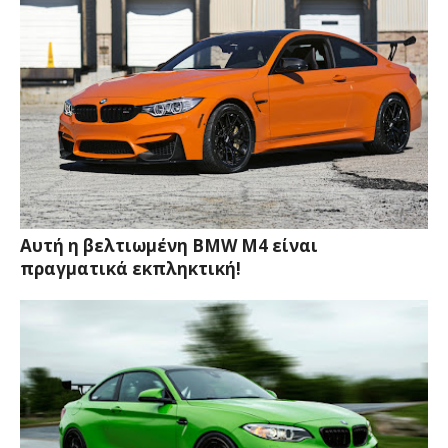
Αυτή η βελτιωμένη BMW M4 είναι
πραγματικά εκπληκτική!