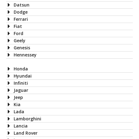
Datsun
Dodge
Ferrari
Fiat
Ford
Geely
Genesis
Hennessey
Honda
Hyundai
Infiniti
Jaguar
Jeep
Kia
Lada
Lamborghini
Lancia
Land Rover