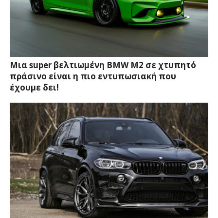
Μια super βελτιωμένη BMW M2 σε χτυπητό
πράσινο είναι η πιο εντυπωσιακή που
έχουμε δει!