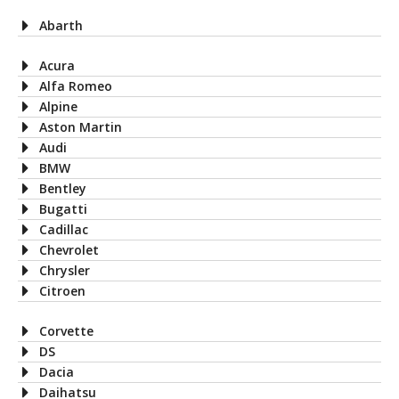
Abarth
Acura
Alfa Romeo
Alpine
Aston Martin
Audi
BMW
Bentley
Bugatti
Cadillac
Chevrolet
Chrysler
Citroen
Corvette
DS
Dacia
Daihatsu