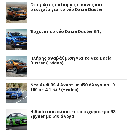
Οι πρώτες επίσημες εικόνες και
στοιχεία για το νέο Dacia Duster
Έρχεται το νέο Dacia Duster GT;
Πλήρης αναβάθμιση για το νέο Dacia
Duster (+video)
Νέο Audi RS 4 Avant με 450 άλογα και 0-
100 σε 4,1 δλ.! (+video)
Η Audi αποκαλύπτει το ισχυρότερο R8
Spyder με 610 άλογα