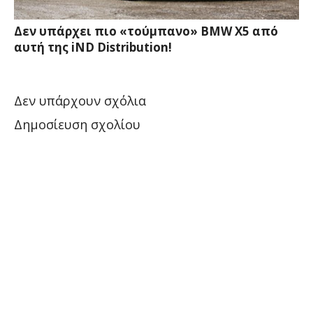
Δεν υπάρχει πιο «τούμπανο» BMW X5 από
αυτή της iND Distribution!
Δεν υπάρχουν σχόλια
Δημοσίευση σχολίου