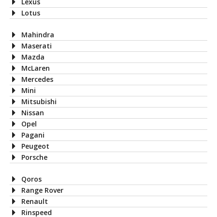
Lexus
Lotus
Mahindra
Maserati
Mazda
McLaren
Mercedes
Mini
Mitsubishi
Nissan
Opel
Pagani
Peugeot
Porsche
Qoros
Range Rover
Renault
Rinspeed