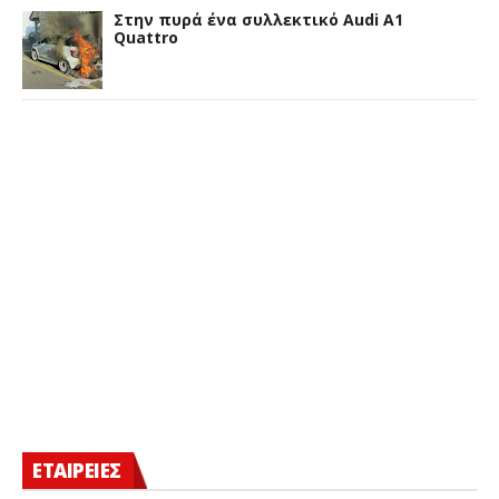
Στην πυρά ένα συλλεκτικό Audi A1
Quattro
ΕΤΑΙΡΕΙΕΣ