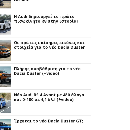
Η Audi δημιουργεί το πρώτο
πισωκίνητο R8 στην ιστορία!
Οι πρώτες επίσημες εικόνες και
στοιχεία για το νέο Dacia Duster
Πλήρης αναβάθμιση για το νέο
Dacia Duster (+video)
Νέο Audi RS 4 Avant με 450 άλογα
και 0-100 σε 4,1 δλ.! (+video)
Έρχεται το νέο Dacia Duster GT;