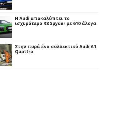
Η Audi αποκαλύπτει το
ισχυρότερο R8 Spyder με 610 άλογα
Στην πυρά ένα συλλεκτικό Audi A1
Quattro