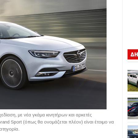
ΔΗ
εδίαση, με νέα γκάμα κινητήρων και αρκετές
 Grand Sport (όπως θα ονομάζεται πλέον) είναι έτοιμο να
ατηγορία.