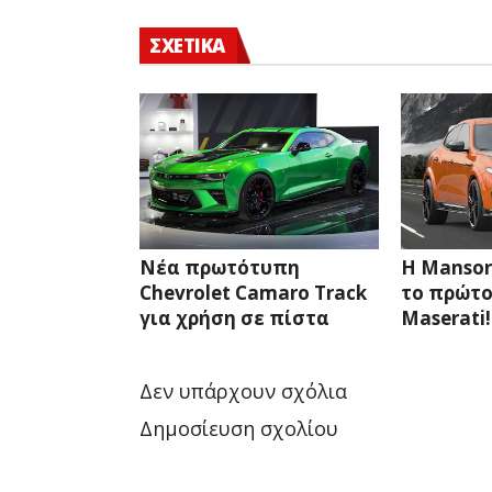
ΣΧΕΤΙΚΑ
Νέα πρωτότυπη
Η Mansor
Chevrolet Camaro Track
το πρώτο
για χρήση σε πίστα
Maserati!
Δεν υπάρχουν σχόλια
Δημοσίευση σχολίου