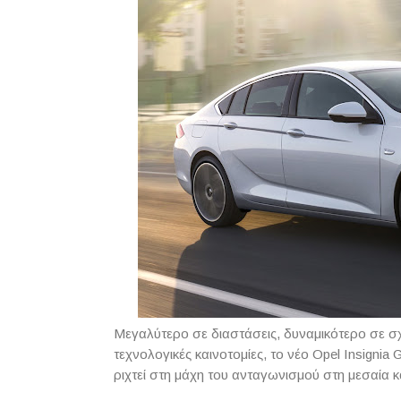
Μεγαλύτερο σε διαστάσεις, δυναμικότερο σε σχ
τεχνολογικές καινοτομίες, το νέο Opel Insignia
ριχτεί στη μάχη του ανταγωνισμού στη μεσαία κ