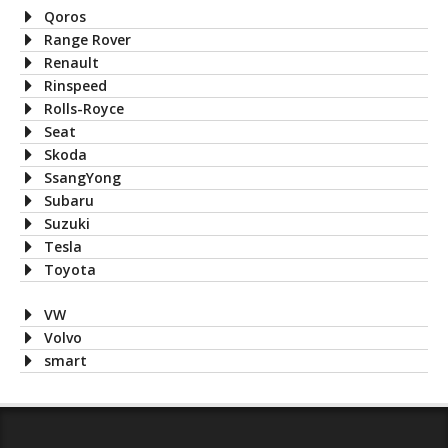
Qoros
Range Rover
Renault
Rinspeed
Rolls-Royce
Seat
Skoda
SsangYong
Subaru
Suzuki
Tesla
Toyota
VW
Volvo
smart