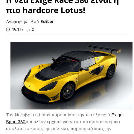
πιο hardcore Lotus!
Αναρτήθηκε Από
Editor
15.1.17
0
Τον Νοέμβριο η Lotus παρουσίασε την πιο ελαφριά
Exige
Sport 380
και πλέον έρχεται για να καταστήσει ακόμη πιο
απόλυτο το κουπέ της μοντέλο, παρουσιάζοντας την