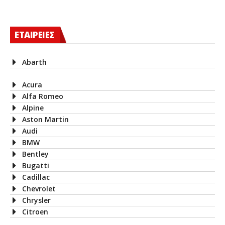
ΕΤΑΙΡΕΙΕΣ
Abarth
Acura
Alfa Romeo
Alpine
Aston Martin
Audi
BMW
Bentley
Bugatti
Cadillac
Chevrolet
Chrysler
Citroen