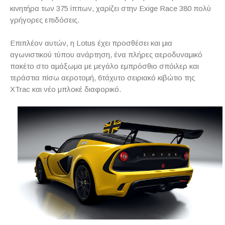
κινητήρα των 375 ίππων, χαρίζει στην Exige Race 380 πολύ
γρήγορες επιδόσεις.
Επιπλέον αυτών, η Lotus έχει προσθέσει και μια
αγωνιστικού τύπου ανάρτηση, ένα πλήρες αεροδυναμικό
πακέτο στο αμάξωμα με μεγάλο εμπρόσθιο σπόιλερ και
τεράστια πίσω αεροτομή, 6τάχυτο σειριακό κιβώτιο της
XTrac και νέο μπλοκέ διαφορικό.