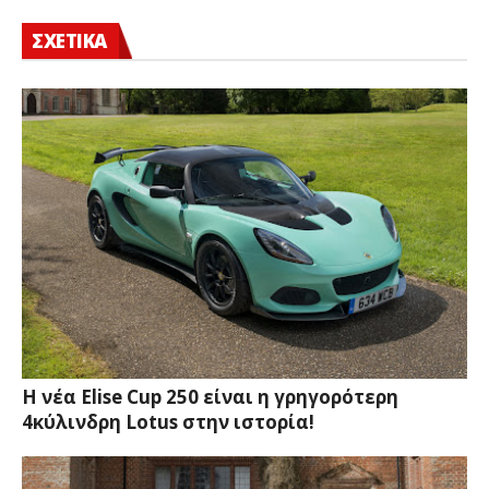
ΣΧΕΤΙΚΑ
Η νέα Elise Cup 250 είναι η γρηγορότερη
4κύλινδρη Lotus στην ιστορία!