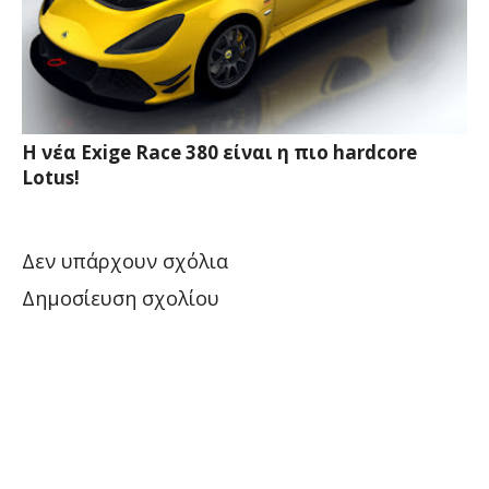
Η νέα Exige Race 380 είναι η πιο hardcore
Lotus!
Δεν υπάρχουν σχόλια
Δημοσίευση σχολίου