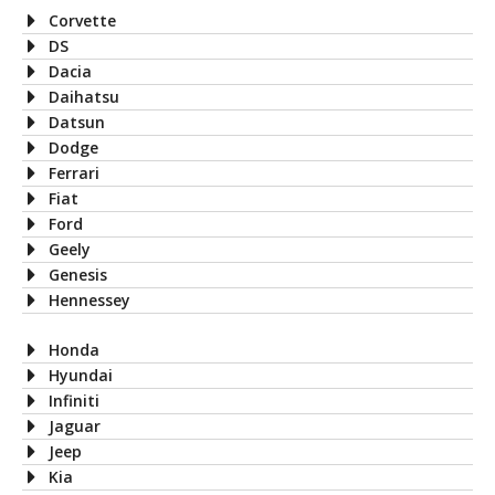
Corvette
DS
Dacia
Daihatsu
Datsun
Dodge
Ferrari
Fiat
Ford
Geely
Genesis
Hennessey
Honda
Hyundai
Infiniti
Jaguar
Jeep
Kia