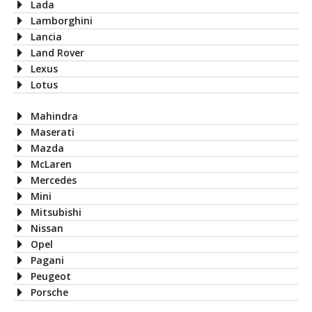
Lada
Lamborghini
Lancia
Land Rover
Lexus
Lotus
Mahindra
Maserati
Mazda
McLaren
Mercedes
Mini
Mitsubishi
Nissan
Opel
Pagani
Peugeot
Porsche