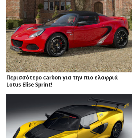
Περισσότερο carbon για την πιο ελαφριά
Lotus Elise Sprint!