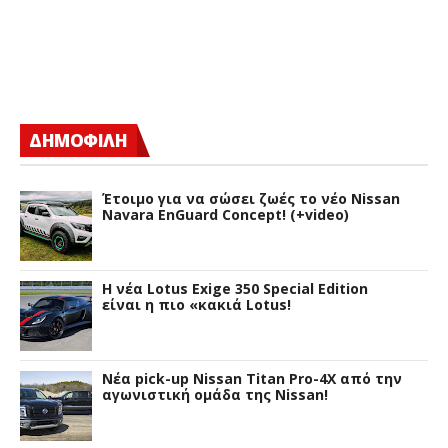
ΔΗΜΟΦΙΛΗ
Έτοιμο για να σώσει ζωές το νέο Nissan
Navara EnGuard Concept! (+video)
H νέα Lotus Exige 350 Special Edition
είναι η πιο «κακιά Lotus!
Νέα pick-up Nissan Titan Pro-4X από την
αγωνιστική ομάδα της Nissan!