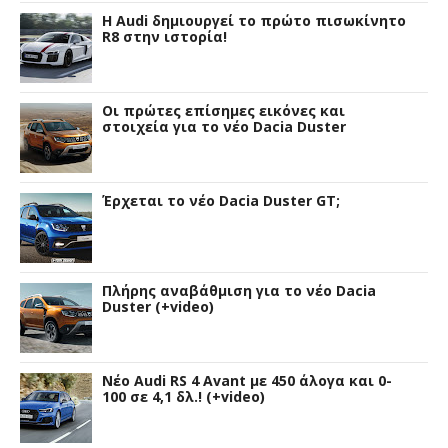
Η Audi δημιουργεί το πρώτο πισωκίνητο
R8 στην ιστορία!
Οι πρώτες επίσημες εικόνες και
στοιχεία για το νέο Dacia Duster
Έρχεται το νέο Dacia Duster GT;
Πλήρης αναβάθμιση για το νέο Dacia
Duster (+video)
Νέο Audi RS 4 Avant με 450 άλογα και 0-
100 σε 4,1 δλ.! (+video)