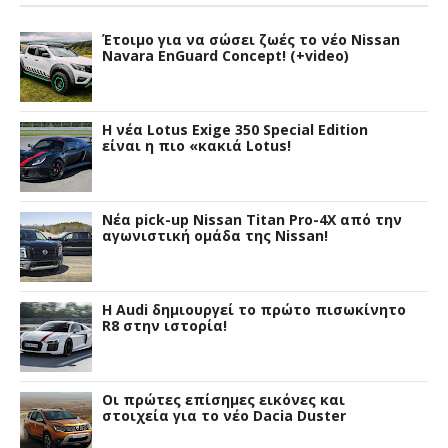
Έτοιμο για να σώσει ζωές το νέο Nissan
Navara EnGuard Concept! (+video)
H νέα Lotus Exige 350 Special Edition
είναι η πιο «κακιά Lotus!
Νέα pick-up Nissan Titan Pro-4X από την
αγωνιστική ομάδα της Nissan!
Η Audi δημιουργεί το πρώτο πισωκίνητο
R8 στην ιστορία!
Οι πρώτες επίσημες εικόνες και
στοιχεία για το νέο Dacia Duster