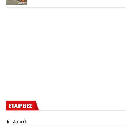
ΕΤΑΙΡΕΙΕΣ
Abarth