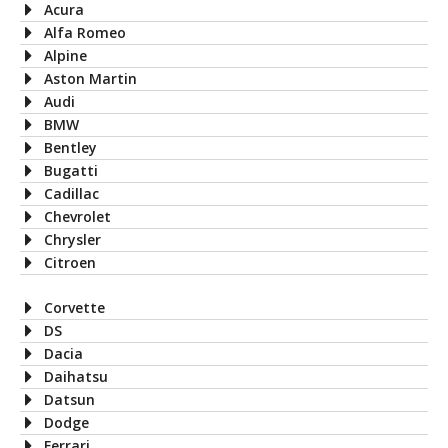
Acura
Alfa Romeo
Alpine
Aston Martin
Audi
BMW
Bentley
Bugatti
Cadillac
Chevrolet
Chrysler
Citroen
Corvette
DS
Dacia
Daihatsu
Datsun
Dodge
Ferrari