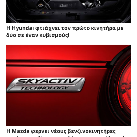
Η Hyundai φτιάχνει τον πρώτο κινητήρα με
δύο σε έναν κυβισμούς!
Η Mazda φέρνει νέους βενζινοκινητήρες