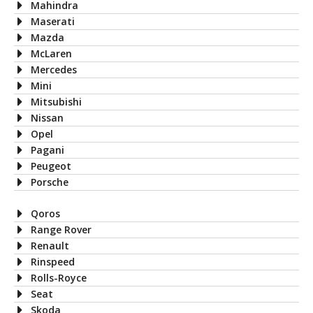
Mahindra
Maserati
Mazda
McLaren
Mercedes
Mini
Mitsubishi
Nissan
Opel
Pagani
Peugeot
Porsche
Qoros
Range Rover
Renault
Rinspeed
Rolls-Royce
Seat
Skoda