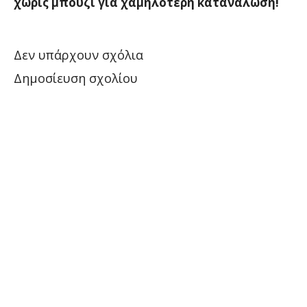
χωρίς μπουζί για χαμηλότερη κατανάλωση!
Δεν υπάρχουν σχόλια
Δημοσίευση σχολίου