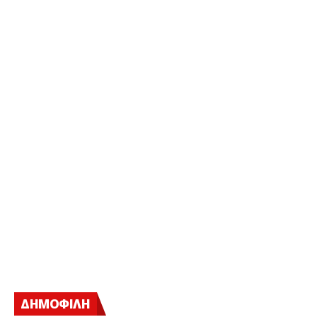
ΔΗΜΟΦΙΛΗ