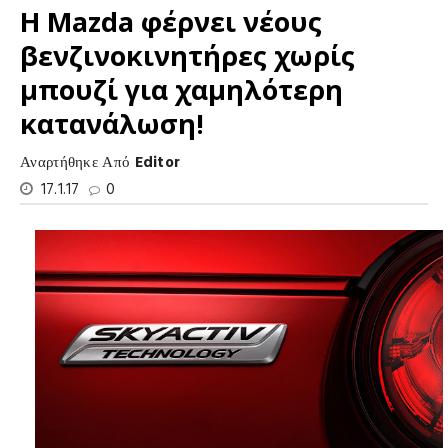
Η Mazda φέρνει νέους
βενζινοκινητήρες χωρίς
μπουζί για χαμηλότερη
κατανάλωση!
Αναρτήθηκε Από
Editor
17.1.17
0