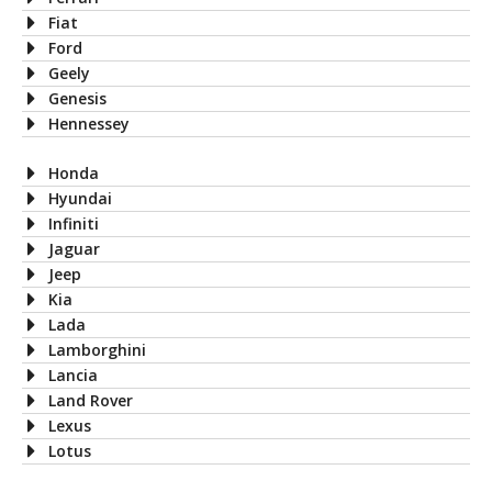
Fiat
Ford
Geely
Genesis
Hennessey
Honda
Hyundai
Infiniti
Jaguar
Jeep
Kia
Lada
Lamborghini
Lancia
Land Rover
Lexus
Lotus