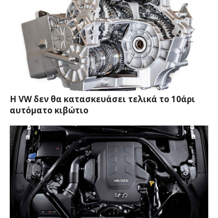
Η VW δεν θα κατασκευάσει τελικά το 10άρι
αυτόματο κιβώτιο