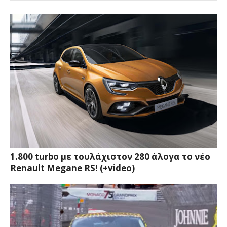
1.800 turbo με τουλάχιστον 280 άλογα το νέο
Renault Megane RS! (+video)