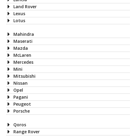
Land Rover
Lexus
Lotus
Mahindra
Maserati
Mazda
McLaren
Mercedes
Mini
Mitsubishi
Nissan
Opel
Pagani
Peugeot
Porsche
Qoros
Range Rover