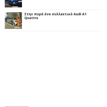
Στην πυρά ένα συλλεκτικό Audi A1
Quattro