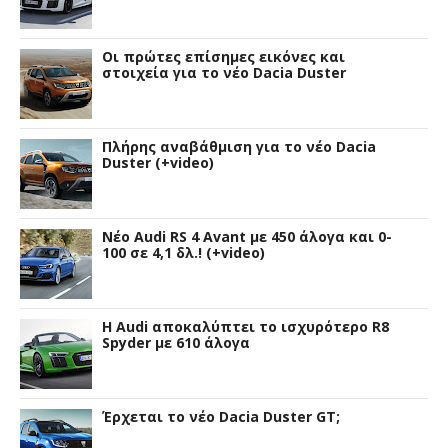
Οι πρώτες επίσημες εικόνες και
στοιχεία για το νέο Dacia Duster
Πλήρης αναβάθμιση για το νέο Dacia
Duster (+video)
Νέο Audi RS 4 Avant με 450 άλογα και 0-
100 σε 4,1 δλ.! (+video)
Η Audi αποκαλύπτει το ισχυρότερο R8
Spyder με 610 άλογα
Έρχεται το νέο Dacia Duster GT;