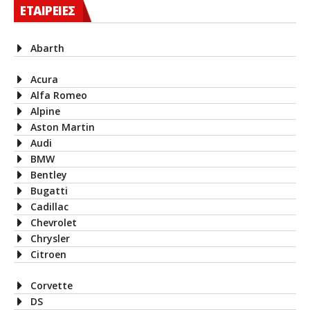
ΕΤΑΙΡΕΙΕΣ
Abarth
Acura
Alfa Romeo
Alpine
Aston Martin
Audi
BMW
Bentley
Bugatti
Cadillac
Chevrolet
Chrysler
Citroen
Corvette
DS