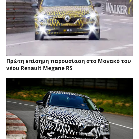
Πρώτη επίσημη παρουσίαση στο Μονακό του
νέου Renault Megane RS