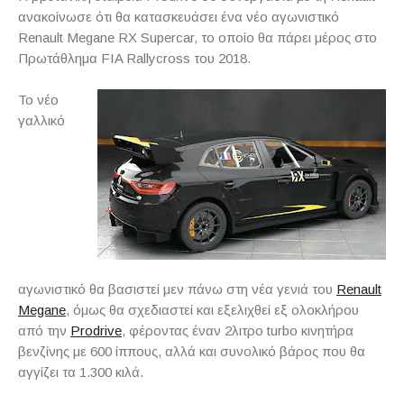
ανακοίνωσε ότι θα κατασκευάσει ένα νέο αγωνιστικό
Renault Megane RX Supercar, το οποίο θα πάρει μέρος στο
Πρωτάθλημα FIA Rallycross του 2018.
Το νέο
γαλλικό
αγωνιστικό θα βασιστεί μεν πάνω στη νέα γενιά του
Renault
Megane
, όμως θα σχεδιαστεί και εξελιχθεί εξ ολοκλήρου
από την
Prodrive
, φέροντας έναν 2λιτρο turbo κινητήρα
βενζίνης με 600 ίππους, αλλά και συνολικό βάρος που θα
αγγίζει τα 1.300 κιλά.