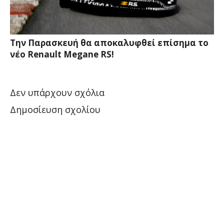
Την Παρασκευή θα αποκαλυφθεί επίσημα το
νέο Renault Megane RS!
Δεν υπάρχουν σχόλια
Δημοσίευση σχολίου