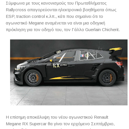
Σύμφωνα με τους κανονισμούς του Πρωταθλήματος
Rallycross απαγορεύονται ηλεκτρονικά βοηθήματα όπως
ESP, traction control κ.λπ., κάτι που σημαίνει ότι το
αγωνιστικό Megane αναμένεται να είναι μια οδηγική
πρόκληση για τον οδηγό του, τον Γάλλο Guerlain Chicherit.
Η επίσημη αποκάλυψη του νέου αγωνιστικού Renault
Megane RX Supercar θα γίνει τον ερχόμενο Σεπτέμβριο,