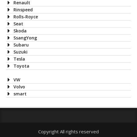
Renault
Rinspeed
Rolls-Royce
Seat
Skoda
SsangYong
Subaru
Suzuki
Tesla
Toyota
VW
Volvo
smart
Copyright All rights reserved