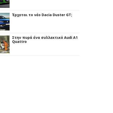
Έρχεται το νέο Dacia Duster GT;
Στην πυρά ένα συλλεκτικό Audi A1
Quattro