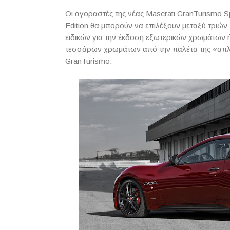
Οι αγοραστές της νέας Maserati GranTurismo S
Edition θα μπορούν να επιλέξουν μεταξύ τριών
ειδικών για την έκδοση εξωτερικών χρωμάτων 
τεσσάρων χρωμάτων από την παλέτα της «απ
GranTurismo.