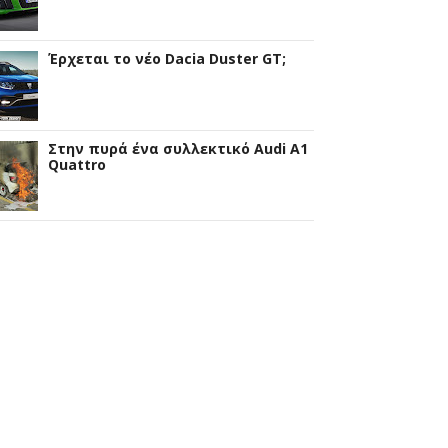
Έρχεται το νέο Dacia Duster GT;
Στην πυρά ένα συλλεκτικό Audi A1
Quattro