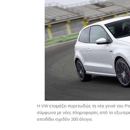
Η VW ετοιμάζει πυρετωδώς τη νέα γενιά του Pol
σύμφωνα με νέες πληροφορίες από το εξωτερικό
αποδίδει σχεδόν 200 άλογα.