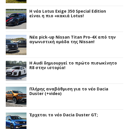
H νέα Lotus Exige 350 Special Edition
είναι η πιο «κακιά Lotus!
Νέα pick-up Nissan Titan Pro-4X από την
αγωνιστική ομάδα της Nissan!
Η Audi δημιουργεί το πρώτο πισωκίνητο
R8 στην ιστορία!
Πλήρης αναβάθμιση για το νέο Dacia
Duster (+video)
Έρχεται το νέο Dacia Duster GT;