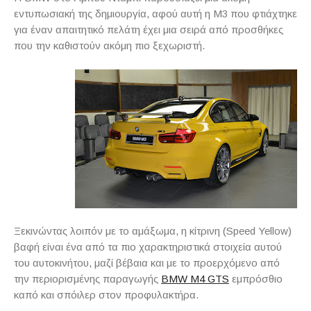
εντυπωσιακή της δημιουργία, αφού αυτή η M3 που φτιάχτηκε
για έναν απαιτητικό πελάτη έχει μια σειρά από προσθήκες
που την καθιστούν ακόμη πιο ξεχωριστή.
Ξεκινώντας λοιπόν με το αμάξωμα, η κίτρινη (Speed Yellow)
βαφή είναι ένα από τα πιο χαρακτηριστικά στοιχεία αυτού
του αυτοκινήτου, μαζί βέβαια και με το προερχόμενο από
την περιορισμένης παραγωγής
BMW M4 GTS
εμπρόσθιο
καπό και σπόιλερ στον προφυλακτήρα.