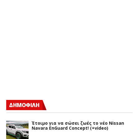
ΔΗΜΟΦΙΛΗ
Έτοιμο για να σώσει ζωές το νέο Nissan
Navara EnGuard Concept! (+video)