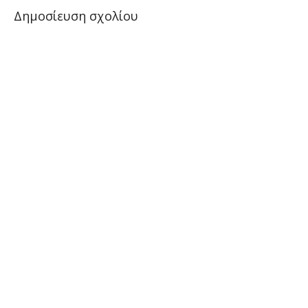
Δημοσίευση σχολίου