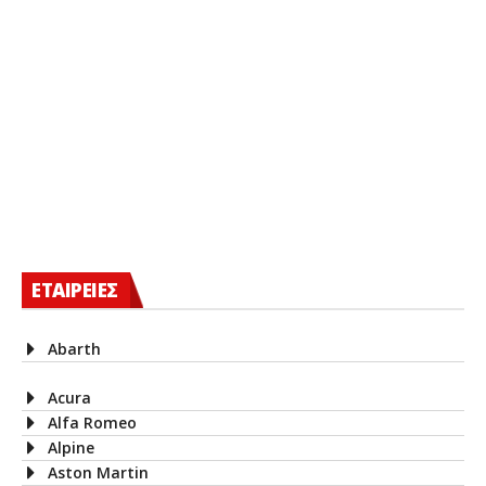
ΕΤΑΙΡΕΙΕΣ
Abarth
Acura
Alfa Romeo
Alpine
Aston Martin