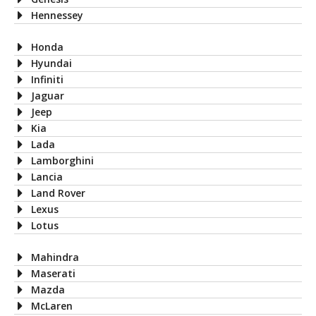
Hennessey
Honda
Hyundai
Infiniti
Jaguar
Jeep
Kia
Lada
Lamborghini
Lancia
Land Rover
Lexus
Lotus
Mahindra
Maserati
Mazda
McLaren