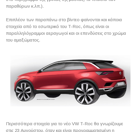
παραθύρων κ.λπ.).
Επιπλέον των παραπάνω στο βίντεο φαίνονται και κάποια
στοιχεία από το εσωτερικό του T-Roc, όπως είναι οι
παραλληλόγραμμοι αεραγωγοί και οι επενδύσεις στο χρώμα
του αμαξώματος.
Περισσότερα στοιχεία για το νέο VW T-Roc θα γνωρίζουμε
στις 23 Αυγούστου, όταν και είναι προγραμματισμένη η