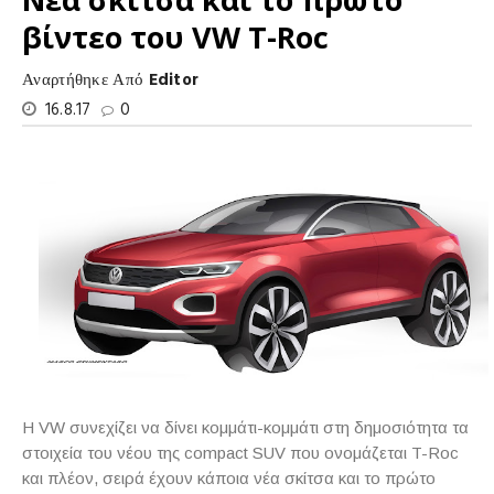
βίντεο του VW T-Roc
Αναρτήθηκε Από
Editor
16.8.17
0
Η VW συνεχίζει να δίνει κομμάτι-κομμάτι στη δημοσιότητα τα
στοιχεία του νέου της compact SUV που ονομάζεται T-Roc
και πλέον, σειρά έχουν κάποια νέα σκίτσα και το πρώτο