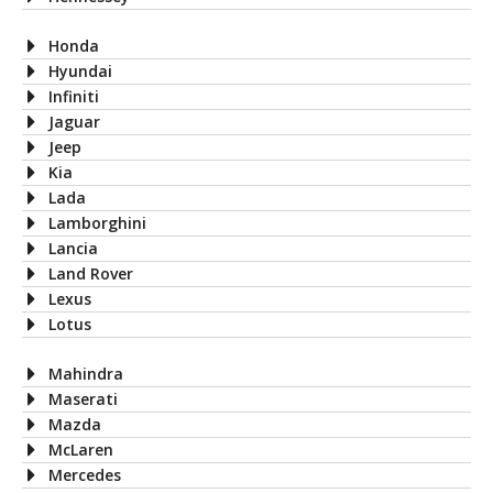
Honda
Hyundai
Infiniti
Jaguar
Jeep
Kia
Lada
Lamborghini
Lancia
Land Rover
Lexus
Lotus
Mahindra
Maserati
Mazda
McLaren
Mercedes