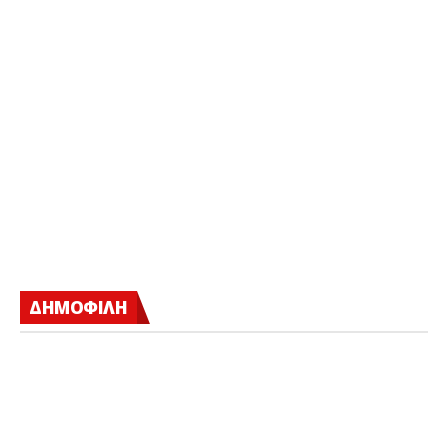
ΔΗΜΟΦΙΛΗ