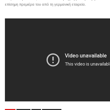
επίσημη πρεμιέρα του από τη γερμανική εταιρεία.