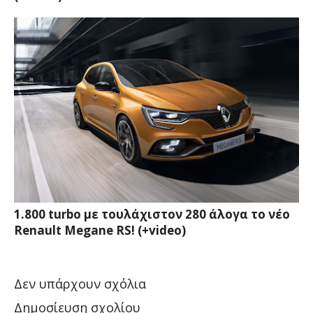
1.800 turbo με τουλάχιστον 280 άλογα το νέο
Renault Megane RS! (+video)
Δεν υπάρχουν σχόλια
Δημοσίευση σχολίου