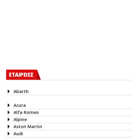
ΕΤΑΙΡΕΙΕΣ
Abarth
Acura
Alfa Romeo
Alpine
Aston Martin
Audi