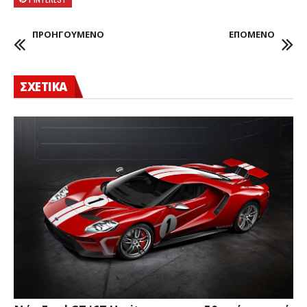
ΠΡΟΗΓΟΥΜΕΝΟ
ΕΠΟΜΕΝΟ
ΣΧΕΤΙΚΑ