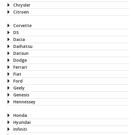
Chrysler
Citroen
Corvette
DS
Dacia
Daihatsu
Datsun
Dodge
Ferrari
Fiat
Ford
Geely
Genesis
Hennessey
Honda
Hyundai
Infiniti