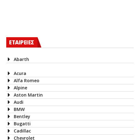
ΕΤΑΙΡΕΙΕΣ
Abarth
Acura
Alfa Romeo
Alpine
Aston Martin
Audi
BMW
Bentley
Bugatti
Cadillac
Chevrolet