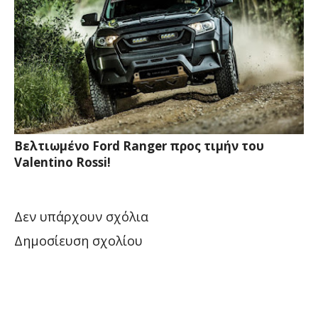
Βελτιωμένο Ford Ranger προς τιμήν του
Valentino Rossi!
Δεν υπάρχουν σχόλια
Δημοσίευση σχολίου