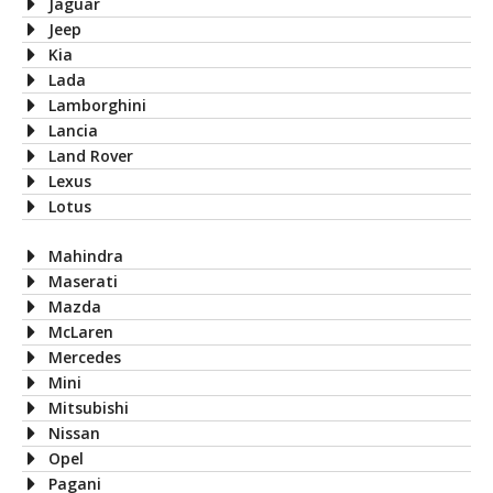
Jaguar
Jeep
Kia
Lada
Lamborghini
Lancia
Land Rover
Lexus
Lotus
Mahindra
Maserati
Mazda
McLaren
Mercedes
Mini
Mitsubishi
Nissan
Opel
Pagani