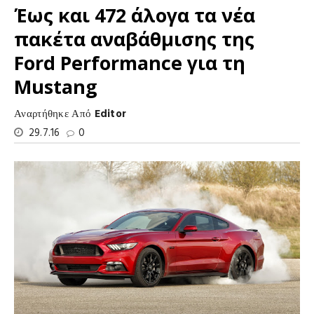
Έως και 472 άλογα τα νέα
πακέτα αναβάθμισης της
Ford Performance για τη
Mustang
Αναρτήθηκε Από
Editor
29.7.16
0