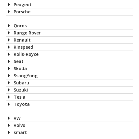
Peugeot
Porsche
Qoros
Range Rover
Renault
Rinspeed
Rolls-Royce
Seat
Skoda
SsangYong
Subaru
Suzuki
Tesla
Toyota
VW
Volvo
smart