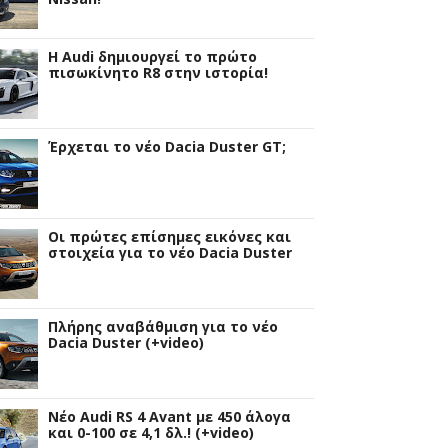
Η Audi δημιουργεί το πρώτο
πισωκίνητο R8 στην ιστορία!
Έρχεται το νέο Dacia Duster GT;
Οι πρώτες επίσημες εικόνες και
στοιχεία για το νέο Dacia Duster
Πλήρης αναβάθμιση για το νέο
Dacia Duster (+video)
Νέο Audi RS 4 Avant με 450 άλογα
και 0-100 σε 4,1 δλ.! (+video)