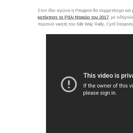
Στον ίδιο αγώνα η Peugeot θα συμμετάσχει κα
κατέκτησε το Ράλι Ντακάρ του 2017
, με οδηγού
περσινό νικητή του Silk Way Rally, Cyril Despres