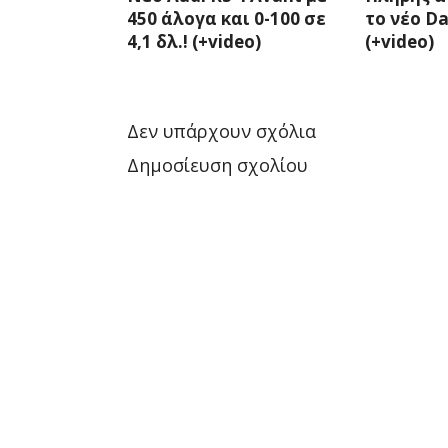
450 άλογα και 0-100 σε
το νέο Da
4,1 δλ.! (+video)
(+video)
Δεν υπάρχουν σχόλια
Δημοσίευση σχολίου