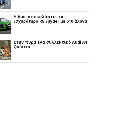
Η Audi αποκαλύπτει το
ισχυρότερο R8 Spyder με 610 άλογα
Στην πυρά ένα συλλεκτικό Audi A1
Quattro