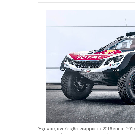
Έχοντας αναδειχθεί νικήτρια το 2016 και το 20