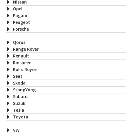
Nissan
Opel
Pagani
Peugeot
Porsche
Qoros
Range Rover
Renault
Rinspeed
Rolls-Royce
Seat
Skoda
SsangYong
Subaru
Suzuki
Tesla
Toyota
VW