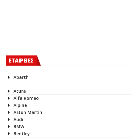
ΕΤΑΙΡΕΙΕΣ
Abarth
Acura
Alfa Romeo
Alpine
Aston Martin
Audi
BMW
Bentley