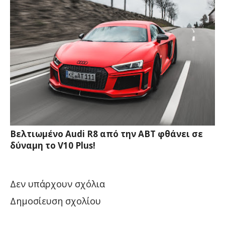
Βελτιωμένο Audi R8 από την ABT φθάνει σε
δύναμη το V10 Plus!
Δεν υπάρχουν σχόλια
Δημοσίευση σχολίου