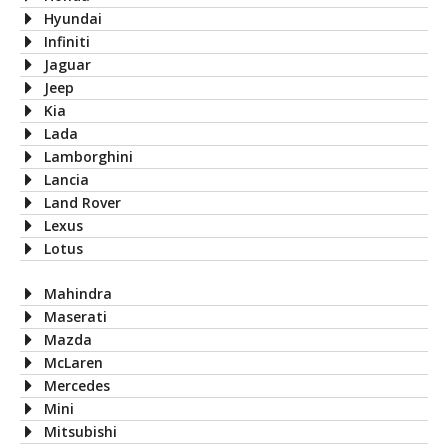
Hyundai
Infiniti
Jaguar
Jeep
Kia
Lada
Lamborghini
Lancia
Land Rover
Lexus
Lotus
Mahindra
Maserati
Mazda
McLaren
Mercedes
Mini
Mitsubishi