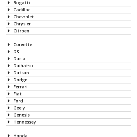
Bugatti
Cadillac
Chevrolet
Chrysler
Citroen
Corvette
DS
Dacia
Daihatsu
Datsun
Dodge
Ferrari
Fiat
Ford
Geely
Genesis
Hennessey
Honda