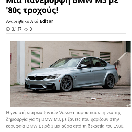
'80ς τροχούς!
Αναρτήθηκε Από
Editor
3.1.17
0
Η γνωστή εταιρεία ζαντών Vossen παρουσίασε τη νέα της
δημιουργία για τη BMW M3, με ζάντες που χαρίζουν στην
κορυφαία BMW Σειρά 3 μια αύρα από τη δεκαετία του 1980.