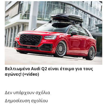
Βελτιωμένο Audi Q2 είναι έτοιμο για τους
αγώνες! (+video)
Δεν υπάρχουν σχόλια
Δημοσίευση σχολίου