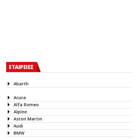
ΕΤΑΙΡΕΙΕΣ
Abarth
Acura
Alfa Romeo
Alpine
Aston Martin
Audi
BMW