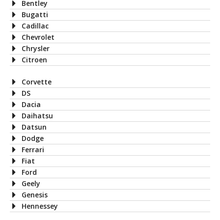
Bentley
Bugatti
Cadillac
Chevrolet
Chrysler
Citroen
Corvette
DS
Dacia
Daihatsu
Datsun
Dodge
Ferrari
Fiat
Ford
Geely
Genesis
Hennessey