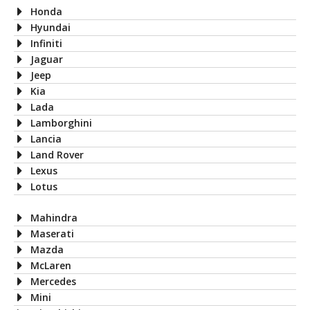
Honda
Hyundai
Infiniti
Jaguar
Jeep
Kia
Lada
Lamborghini
Lancia
Land Rover
Lexus
Lotus
Mahindra
Maserati
Mazda
McLaren
Mercedes
Mini