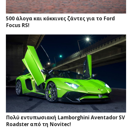
500 άλογα και κόκκινες ζάντες για το Ford
Focus RS!
Πολύ εντυπωσιακή Lamborghini Aventador SV
Roadster από τη Novitec!