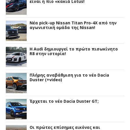
είναι η πιο «κακιά Lotus!
Νέα pick-up Nissan Titan Pro-4X από την
αγωνιστική ομάδα της Nissan!
Η Audi δημιουργεί το πρώτο πισωκίνητο
R8 στην ιστορία!
Πλήρης αναβάθμιση για το νέο Dacia
Duster (+video)
Έρχεται το νέο Dacia Duster GT;
Οι πρώτες επίσημες εικόνες και