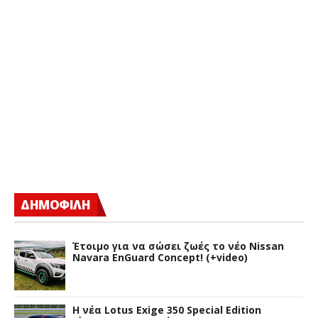
ΔΗΜΟΦΙΛΗ
Έτοιμο για να σώσει ζωές το νέο Nissan
Navara EnGuard Concept! (+video)
H νέα Lotus Exige 350 Special Edition