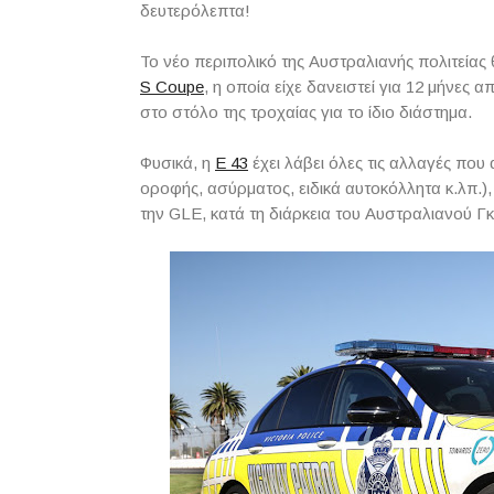
δευτερόλεπτα!
Το νέο περιπολικό της Αυστραλιανής πολιτείας
S Coupe
, η οποία είχε δανειστεί για 12 μήνες 
στο στόλο της τροχαίας για το ίδιο διάστημα.
Φυσικά, η
E 43
έχει λάβει όλες τις αλλαγές που
οροφής, ασύρματος, ειδικά αυτοκόλλητα κ.λπ.)
την GLE, κατά τη διάρκεια του Αυστραλιανού 