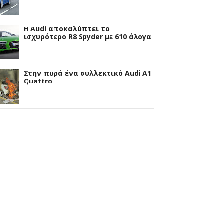
Η Audi αποκαλύπτει το
ισχυρότερο R8 Spyder με 610 άλογα
Στην πυρά ένα συλλεκτικό Audi A1
Quattro