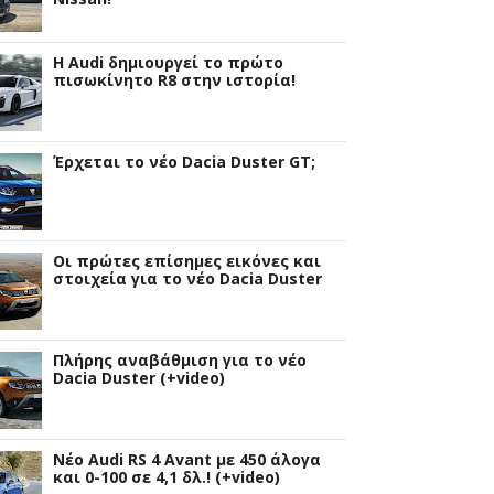
Η Audi δημιουργεί το πρώτο
πισωκίνητο R8 στην ιστορία!
Έρχεται το νέο Dacia Duster GT;
Οι πρώτες επίσημες εικόνες και
στοιχεία για το νέο Dacia Duster
Πλήρης αναβάθμιση για το νέο
Dacia Duster (+video)
Νέο Audi RS 4 Avant με 450 άλογα
και 0-100 σε 4,1 δλ.! (+video)