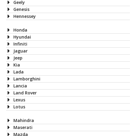
Geely
Genesis
Hennessey
Honda
Hyundai
Infiniti
Jaguar
Jeep
Kia
Lada
Lamborghini
Lancia
Land Rover
Lexus
Lotus
Mahindra
Maserati
Mazda