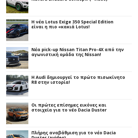
H νέα Lotus Exige 350 Special Edition
είναι η πιο «κακιά Lotus!
Νέα pick-up Nissan Titan Pro-4X από την
αγωνιστική ομάδα της Nissan!
Η Audi δημιουργεί το πρώτο πισωκίνητο
R8 στην ιστορία!
Οι πρώτες επίσημες εικόνες και
στοιχεία για το νέο Dacia Duster
Πλήρης αναβάθμιση για το νέο Dacia
Duster (+video)