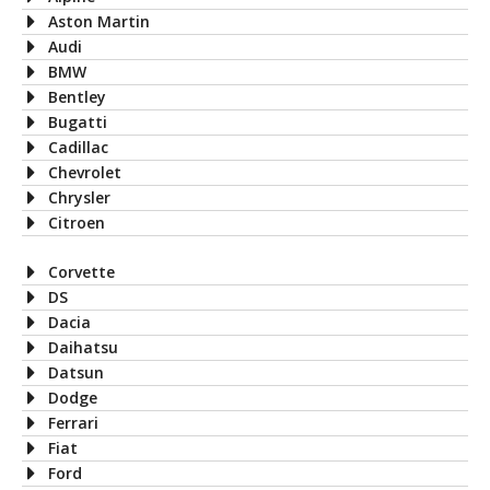
Aston Martin
Audi
BMW
Bentley
Bugatti
Cadillac
Chevrolet
Chrysler
Citroen
Corvette
DS
Dacia
Daihatsu
Datsun
Dodge
Ferrari
Fiat
Ford