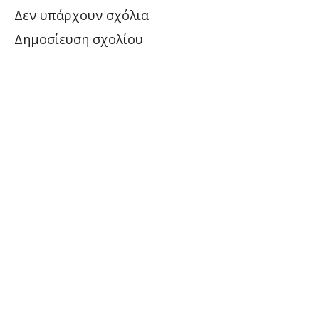
Δεν υπάρχουν σχόλια
Δημοσίευση σχολίου