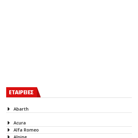
ΕΤΑΙΡΕΙΕΣ
Abarth
Acura
Alfa Romeo
Alpine