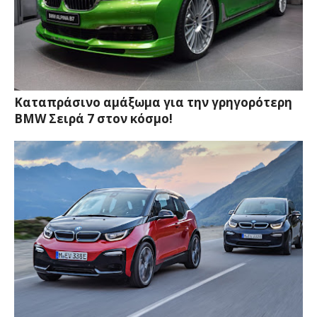
Καταπράσινο αμάξωμα για την γρηγορότερη
BMW Σειρά 7 στον κόσμο!