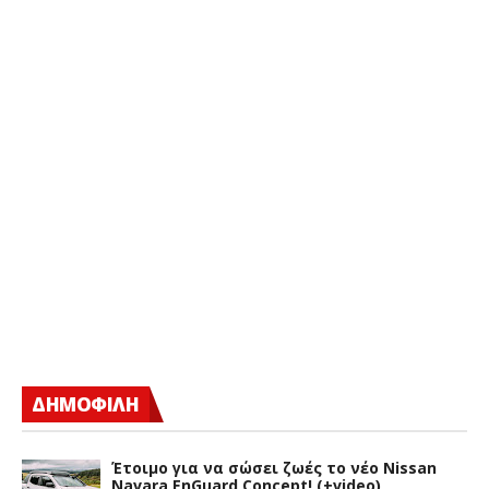
ΔΗΜΟΦΙΛΗ
Έτοιμο για να σώσει ζωές το νέο Nissan
Navara EnGuard Concept! (+video)