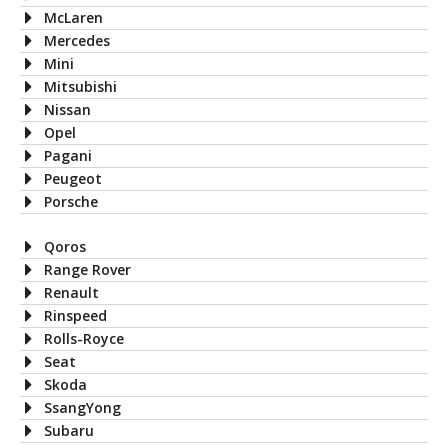
McLaren
Mercedes
Mini
Mitsubishi
Nissan
Opel
Pagani
Peugeot
Porsche
Qoros
Range Rover
Renault
Rinspeed
Rolls-Royce
Seat
Skoda
SsangYong
Subaru