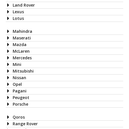
Land Rover
Lexus
Lotus
Mahindra
Maserati
Mazda
McLaren
Mercedes
Mini
Mitsubishi
Nissan
Opel
Pagani
Peugeot
Porsche
Qoros
Range Rover