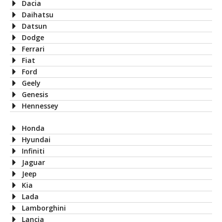
Dacia
Daihatsu
Datsun
Dodge
Ferrari
Fiat
Ford
Geely
Genesis
Hennessey
Honda
Hyundai
Infiniti
Jaguar
Jeep
Kia
Lada
Lamborghini
Lancia