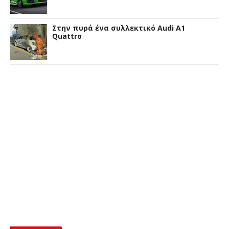
Στην πυρά ένα συλλεκτικό Audi A1
Quattro