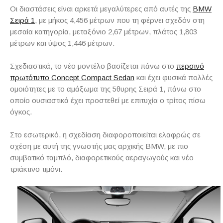
Οι διαστάσεις είναι αρκετά μεγαλύτερες από αυτές της
BMW
Σειρά 1
, με μήκος 4,456 μέτρων που τη φέρνει σχεδόν στη
μεσαία κατηγορία, μεταξόνιο 2,67 μέτρων, πλάτος 1,803
μέτρων και ύψος 1,446 μέτρων.
Σχεδιαστικά, το νέο μοντέλο βασίζεται πάνω στο
περσινό
πρωτότυπο Concept Compact Sedan
και έχει φυσικά πολλές
ομοιότητες με το αμάξωμα της 5θυρης Σειρά 1, πάνω στο
οποίο ουσιαστικά έχει προστεθεί με επιτυχία ο τρίτος πίσω
όγκος.
Στο εσωτερικό, η σχεδίαση διαφοροποιείται ελαφρώς σε
σχέση με αυτή της γνωστής μας αρχικής BMW, με πιο
συμβατικό ταμπλό, διαφορετικούς αεραγωγούς και νέο
τριάκτινο τιμόνι.