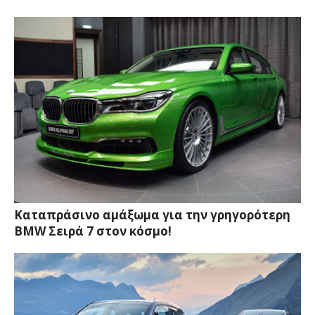
Καταπράσινο αμάξωμα για την γρηγορότερη
BMW Σειρά 7 στον κόσμο!