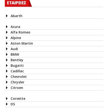
ΕΤΑΙΡΕΙΕΣ
Abarth
Acura
Alfa Romeo
Alpine
Aston Martin
Audi
BMW
Bentley
Bugatti
Cadillac
Chevrolet
Chrysler
Citroen
Corvette
DS