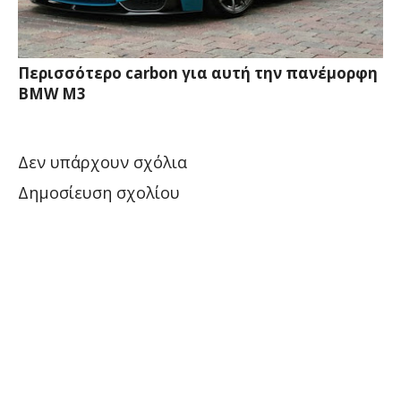
Περισσότερο carbon για αυτή την πανέμορφη
BMW M3
Δεν υπάρχουν σχόλια
Δημοσίευση σχολίου