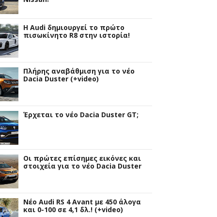
Η Audi δημιουργεί το πρώτο
πισωκίνητο R8 στην ιστορία!
Πλήρης αναβάθμιση για το νέο
Dacia Duster (+video)
Έρχεται το νέο Dacia Duster GT;
Οι πρώτες επίσημες εικόνες και
στοιχεία για το νέο Dacia Duster
Νέο Audi RS 4 Avant με 450 άλογα
και 0-100 σε 4,1 δλ.! (+video)