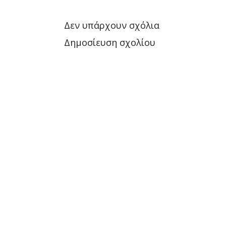
Δεν υπάρχουν σχόλια
Δημοσίευση σχολίου