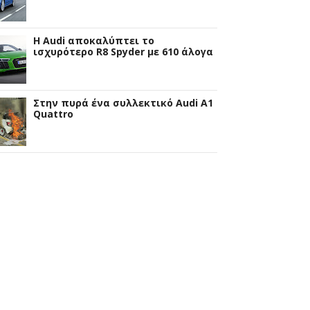
Η Audi αποκαλύπτει το
ισχυρότερο R8 Spyder με 610 άλογα
Στην πυρά ένα συλλεκτικό Audi A1
Quattro