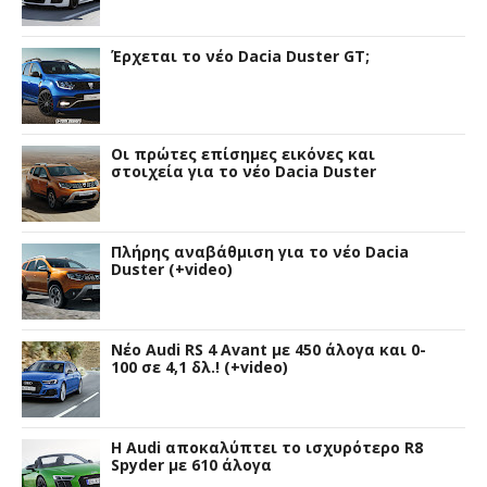
Έρχεται το νέο Dacia Duster GT;
Οι πρώτες επίσημες εικόνες και
στοιχεία για το νέο Dacia Duster
Πλήρης αναβάθμιση για το νέο Dacia
Duster (+video)
Νέο Audi RS 4 Avant με 450 άλογα και 0-
100 σε 4,1 δλ.! (+video)
Η Audi αποκαλύπτει το ισχυρότερο R8
Spyder με 610 άλογα