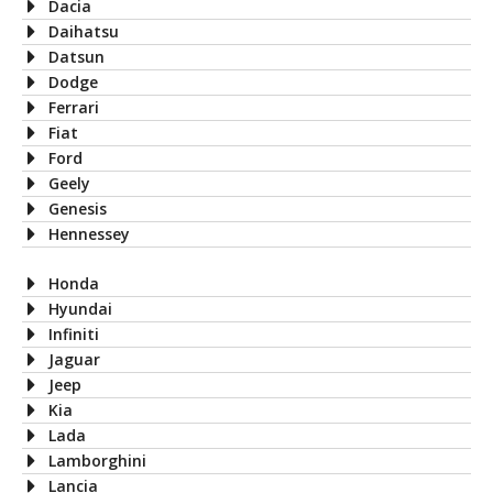
Dacia
Daihatsu
Datsun
Dodge
Ferrari
Fiat
Ford
Geely
Genesis
Hennessey
Honda
Hyundai
Infiniti
Jaguar
Jeep
Kia
Lada
Lamborghini
Lancia