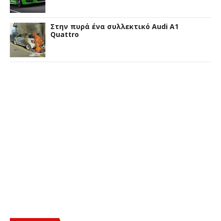
Στην πυρά ένα συλλεκτικό Audi A1
Quattro