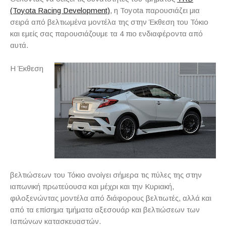
(Toyota Racing Development)
, η Toyota παρουσιάζει μια
σειρά από βελτιωμένα μοντέλα της στην Έκθεση του Τόκιο
και εμείς σας παρουσιάζουμε τα 4 πιο ενδιαφέροντα από
αυτά.
Η Έκθεση
βελτιώσεων του Τόκιο ανοίγει σήμερα τις πύλες της στην
ιαπωνική πρωτεύουσα και μέχρι και την Κυριακή,
φιλοξενώντας μοντέλα από διάφορους βελτιωτές, αλλά και
από τα επίσημα τμήματα αξεσουάρ και βελτιώσεων των
Ιαπώνων κατασκευαστών.