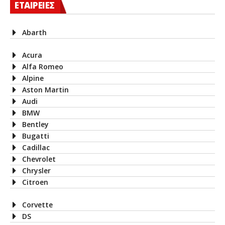
ΕΤΑΙΡΕΙΕΣ
Abarth
Acura
Alfa Romeo
Alpine
Aston Martin
Audi
BMW
Bentley
Bugatti
Cadillac
Chevrolet
Chrysler
Citroen
Corvette
DS