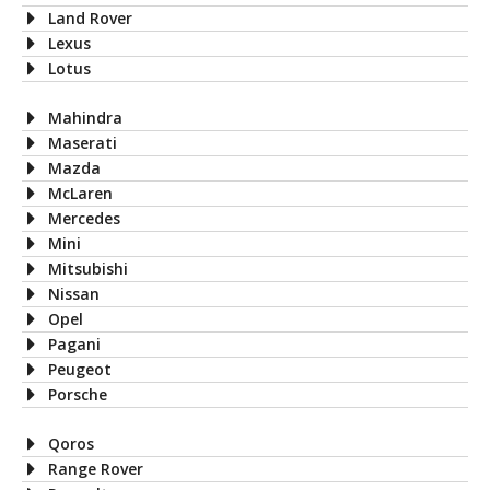
Land Rover
Lexus
Lotus
Mahindra
Maserati
Mazda
McLaren
Mercedes
Mini
Mitsubishi
Nissan
Opel
Pagani
Peugeot
Porsche
Qoros
Range Rover