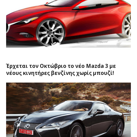
Έρχεται τον Οκτώβριο το νέο Mazda 3 με
νέους κινητήρες βενζίνης χωρίς μπουζί!