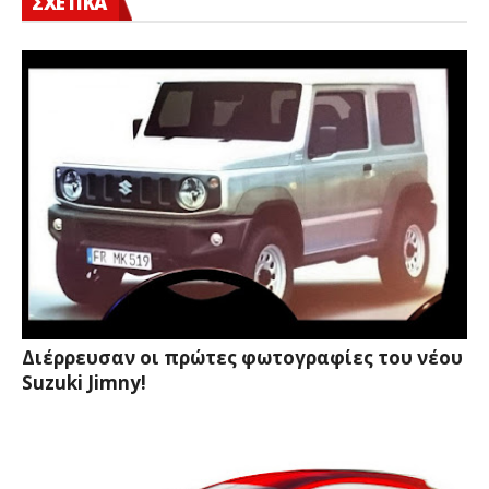
ΣΧΕΤΙΚΑ
Διέρρευσαν οι πρώτες φωτογραφίες του νέου
Suzuki Jimny!