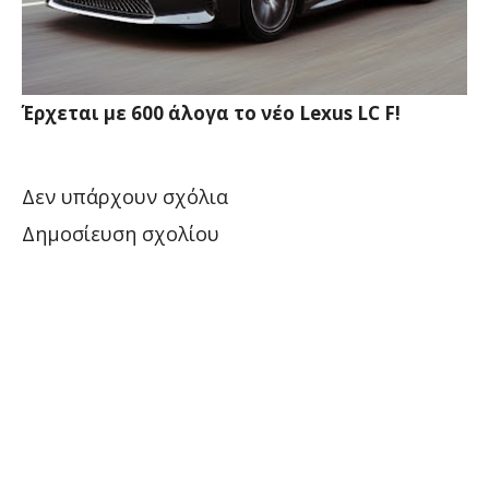
Έρχεται με 600 άλογα το νέο Lexus LC F!
Δεν υπάρχουν σχόλια
Δημοσίευση σχολίου