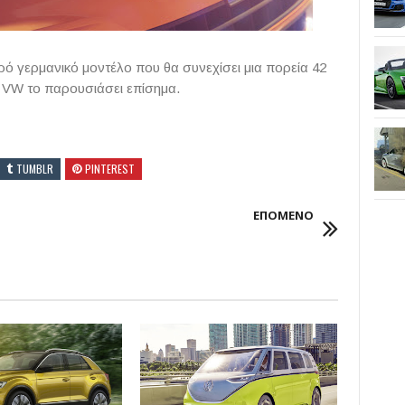
ρό γερμανικό μοντέλο που θα συνεχίσει μια πορεία 42
η VW το παρουσιάσει επίσημα.
TUMBLR
PINTEREST
ΕΠΟΜΕΝΟ