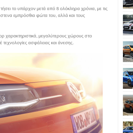
στήσει το υπάρχον μετά από 8 ολόκληρα χρόνια, με τις
στενα εμπρόσθια φώτα του, αλλά και τους
πορ χαρακτηριστικά, μεγαλύτερους χώρους στο
έ τεχνολογίες ασφάλειας και άνεσης.