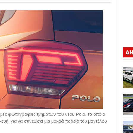
ΔΗ
μες φωτογραφίες τμημάτων του νέου Polo, το οποίο
υή, για να συνεχίσει μια μακρά πορεία του μοντέλου