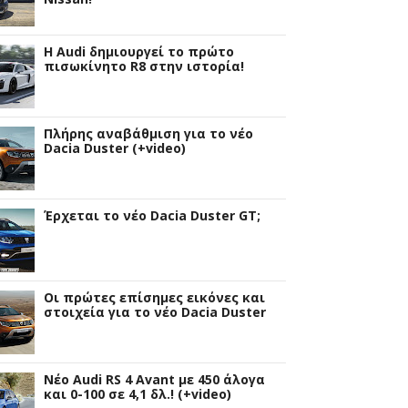
Η Audi δημιουργεί το πρώτο
πισωκίνητο R8 στην ιστορία!
Πλήρης αναβάθμιση για το νέο
Dacia Duster (+video)
Έρχεται το νέο Dacia Duster GT;
Οι πρώτες επίσημες εικόνες και
στοιχεία για το νέο Dacia Duster
Νέο Audi RS 4 Avant με 450 άλογα
και 0-100 σε 4,1 δλ.! (+video)