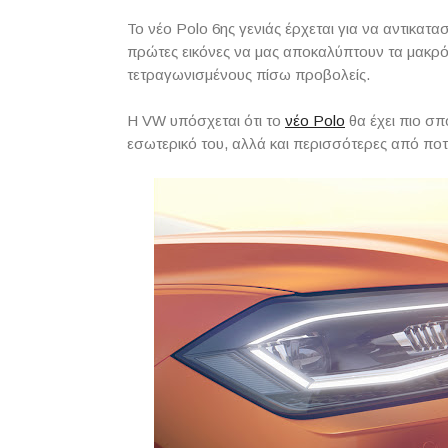
Το νέο Polo 6ης γενιάς έρχεται για να αντικατα
πρώτες εικόνες να μας αποκαλύπτουν τα μακρό
τετραγωνισμένους πίσω προβολείς.
Η VW υπόσχεται ότι το
νέο Polo
θα έχει πιο σ
εσωτερικό του, αλλά και περισσότερες από ποτ