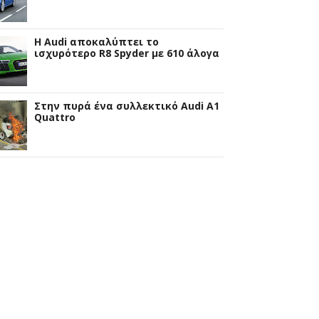
Η Audi αποκαλύπτει το
ισχυρότερο R8 Spyder με 610 άλογα
Στην πυρά ένα συλλεκτικό Audi A1
Quattro