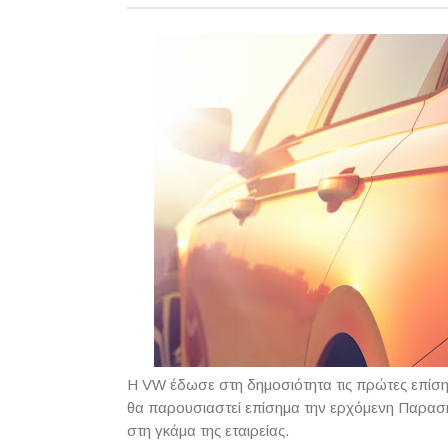
Η VW έδωσε στη δημοσιότητα τις πρώτες επίση
θα παρουσιαστεί επίσημα την ερχόμενη Παρασκε
στη γκάμα της εταιρείας.