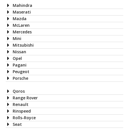
Mahindra
Maserati
Mazda
McLaren
Mercedes
Mini
Mitsubishi
Nissan
Opel
Pagani
Peugeot
Porsche
Qoros
Range Rover
Renault
Rinspeed
Rolls-Royce
Seat