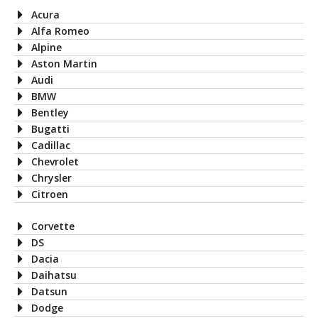
Acura
Alfa Romeo
Alpine
Aston Martin
Audi
BMW
Bentley
Bugatti
Cadillac
Chevrolet
Chrysler
Citroen
Corvette
DS
Dacia
Daihatsu
Datsun
Dodge