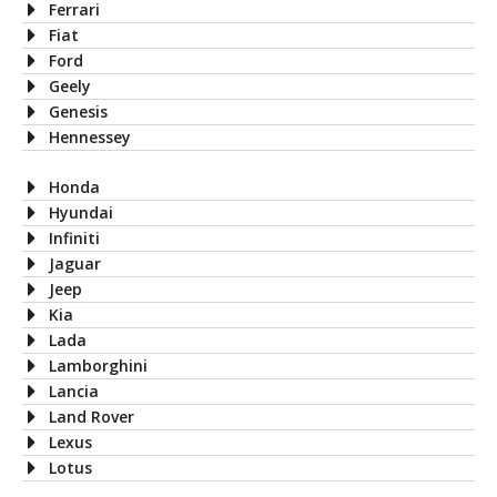
Ferrari
Fiat
Ford
Geely
Genesis
Hennessey
Honda
Hyundai
Infiniti
Jaguar
Jeep
Kia
Lada
Lamborghini
Lancia
Land Rover
Lexus
Lotus