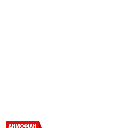
ΔΗΜΟΦΙΛΗ