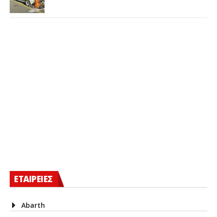
ΕΤΑΙΡΕΙΕΣ
Abarth