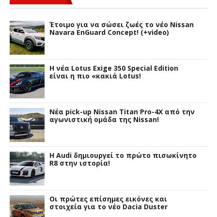
Έτοιμο για να σώσει ζωές το νέο Nissan
Navara EnGuard Concept! (+video)
H νέα Lotus Exige 350 Special Edition
είναι η πιο «κακιά Lotus!
Νέα pick-up Nissan Titan Pro-4X από την
αγωνιστική ομάδα της Nissan!
Η Audi δημιουργεί το πρώτο πισωκίνητο
R8 στην ιστορία!
Οι πρώτες επίσημες εικόνες και
στοιχεία για το νέο Dacia Duster