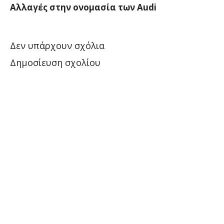
Αλλαγές στην ονομασία των Audi
Δεν υπάρχουν σχόλια
Δημοσίευση σχολίου