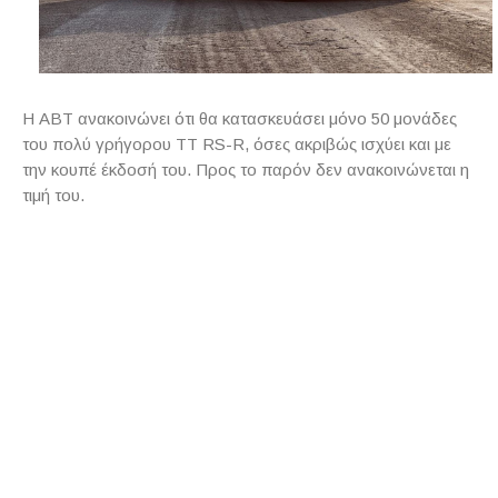
Η ABT ανακοινώνει ότι θα κατασκευάσει μόνο 50 μονάδες
του πολύ γρήγορου TT RS-R, όσες ακριβώς ισχύει και με
την κουπέ έκδοσή του. Προς το παρόν δεν ανακοινώνεται η
τιμή του.