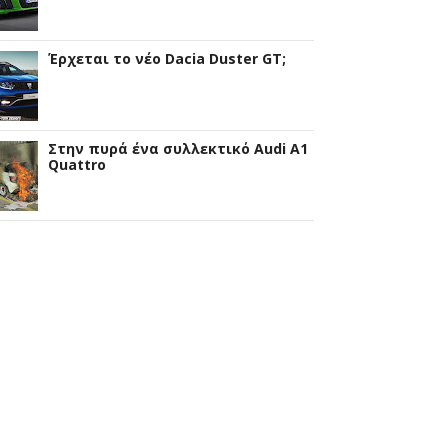
Έρχεται το νέο Dacia Duster GT;
Στην πυρά ένα συλλεκτικό Audi A1
Quattro