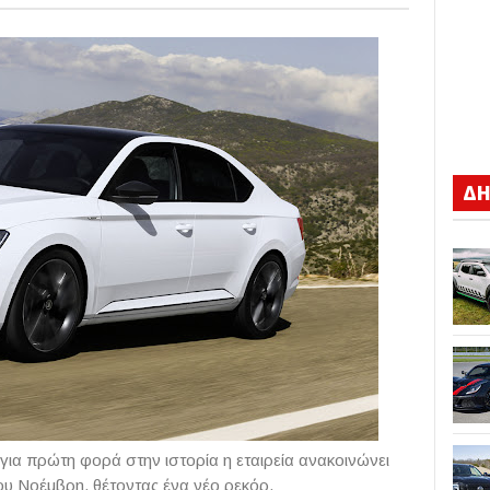
ΔΗ
για πρώτη φορά στην ιστορία η εταιρεία ανακοινώνει
του Νοέμβρη, θέτοντας ένα νέο ρεκόρ.