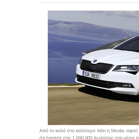
Από το καλό στο καλύτερο πάει η Skoda, αφού 
ότι έφτασε στις 1.000.000 πωλήσεις στα μέσα 