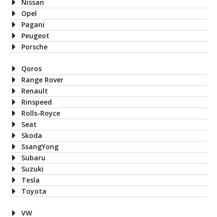
Nissan
Opel
Pagani
Peugeot
Porsche
Qoros
Range Rover
Renault
Rinspeed
Rolls-Royce
Seat
Skoda
SsangYong
Subaru
Suzuki
Tesla
Toyota
VW