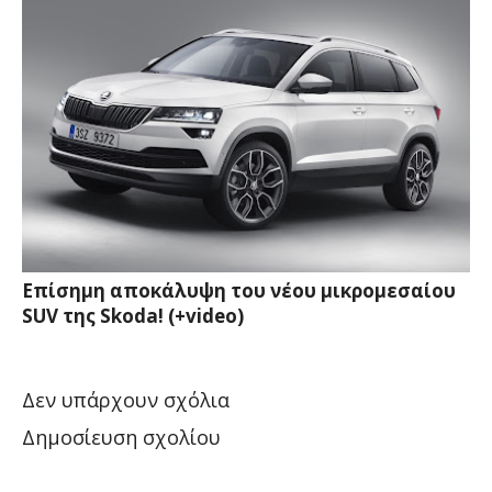
Επίσημη αποκάλυψη του νέου μικρομεσαίου
SUV της Skoda! (+video)
Δεν υπάρχουν σχόλια
Δημοσίευση σχολίου