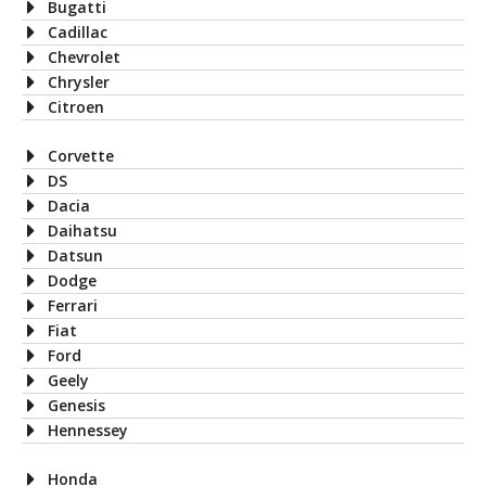
Bugatti
Cadillac
Chevrolet
Chrysler
Citroen
Corvette
DS
Dacia
Daihatsu
Datsun
Dodge
Ferrari
Fiat
Ford
Geely
Genesis
Hennessey
Honda