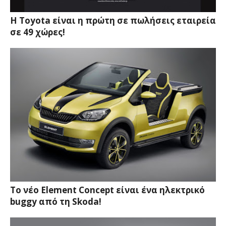
Η Toyota είναι η πρώτη σε πωλήσεις εταιρεία
σε 49 χώρες!
Το νέο Element Concept είναι ένα ηλεκτρικό
buggy από τη Skoda!