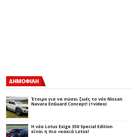
ΔΗΜΟΦΙΛΗ
Έτοιμο για να σώσει ζωές το νέο Nissan
Navara EnGuard Concept! (+video)
H νέα Lotus Exige 350 Special Edition
είναι η πιο «κακιά Lotus!