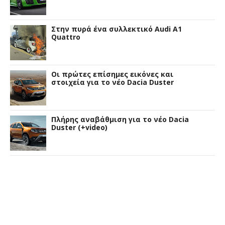
Στην πυρά ένα συλλεκτικό Audi A1
Quattro
Οι πρώτες επίσημες εικόνες και
στοιχεία για το νέο Dacia Duster
Πλήρης αναβάθμιση για το νέο Dacia
Duster (+video)