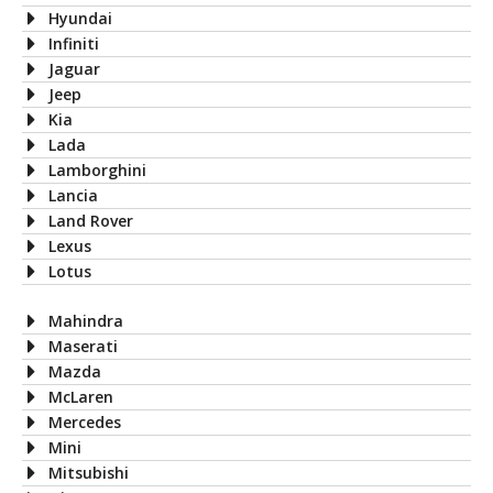
Hyundai
Infiniti
Jaguar
Jeep
Kia
Lada
Lamborghini
Lancia
Land Rover
Lexus
Lotus
Mahindra
Maserati
Mazda
McLaren
Mercedes
Mini
Mitsubishi