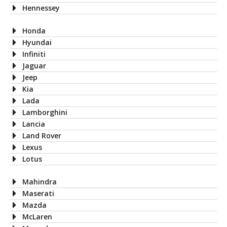
Hennessey
Honda
Hyundai
Infiniti
Jaguar
Jeep
Kia
Lada
Lamborghini
Lancia
Land Rover
Lexus
Lotus
Mahindra
Maserati
Mazda
McLaren