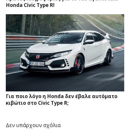
Honda Civic Type R!
Για ποιο λόγο η Honda δεν έβαλε αυτόματο
κιβώτιο στο Civic Type R;
Δεν υπάρχουν σχόλια