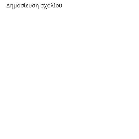
Δημοσίευση σχολίου