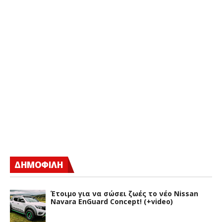
ΔΗΜΟΦΙΛΗ
Έτοιμο για να σώσει ζωές το νέο Nissan
Navara EnGuard Concept! (+video)