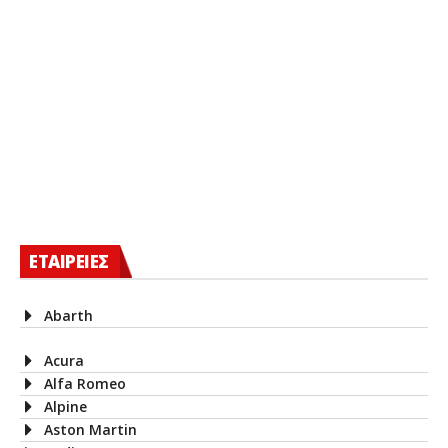
ΕΤΑΙΡΕΙΕΣ
Abarth
Acura
Alfa Romeo
Alpine
Aston Martin